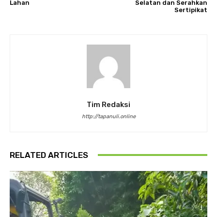
Lahan
Selatan dan Serahkan
Sertipikat
Tim Redaksi
http://tapanuli.online
RELATED ARTICLES