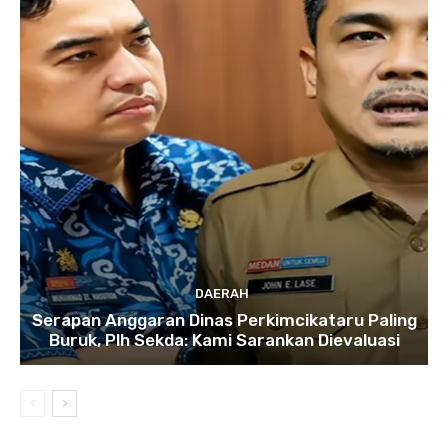
DAERAH
Serapan Anggaran Dinas Perkimcikataru Paling
Buruk, Plh Sekda: Kami Sarankan Dievaluasi