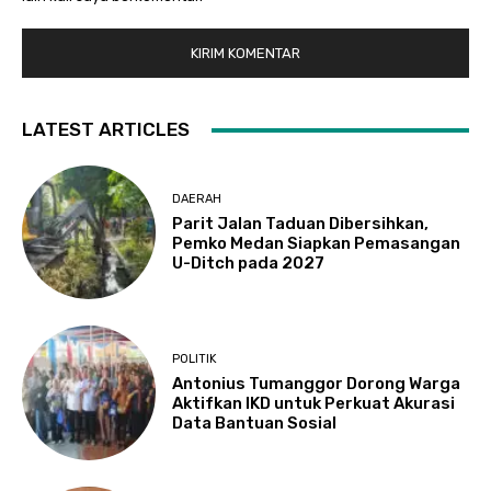
LATEST ARTICLES
DAERAH
Parit Jalan Taduan Dibersihkan,
Pemko Medan Siapkan Pemasangan
U-Ditch pada 2027
POLITIK
Antonius Tumanggor Dorong Warga
Aktifkan IKD untuk Perkuat Akurasi
Data Bantuan Sosial