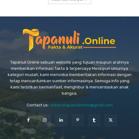
Tapanuli Online sebuah website yang tujuan maupun arahnya
memberikan informasi fakta & terpercaya Meskipun umurnya
kategori mudah, kami mencoba memberitakan informasi dengan
tetap mencantumkan sumber informasinya. Semoga Info yang
kami terbitkan bermanfaat, menghibur & mencerdaskan anak
bangsa.
Contact us:
redaksitapanulinews@gmail.com