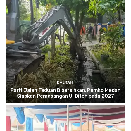
DAERAH
Parit Jalan Taduan Dibersihkan, Pemko Medan
Siapkan Pemasangan U-Ditch pada 2027