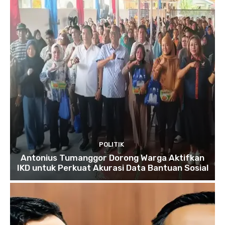
POLITIK
Antonius Tumanggor Dorong Warga Aktifkan
IKD untuk Perkuat Akurasi Data Bantuan Sosial