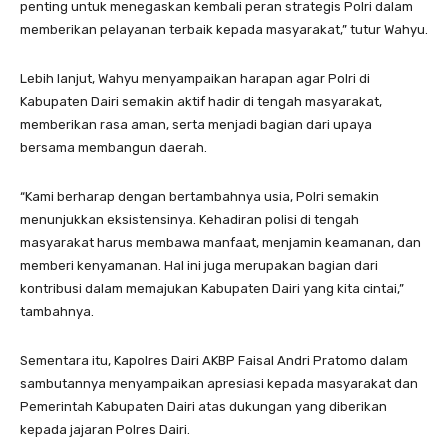
penting untuk menegaskan kembali peran strategis Polri dalam
memberikan pelayanan terbaik kepada masyarakat,” tutur Wahyu.
Lebih lanjut, Wahyu menyampaikan harapan agar Polri di
Kabupaten Dairi semakin aktif hadir di tengah masyarakat,
memberikan rasa aman, serta menjadi bagian dari upaya
bersama membangun daerah.
“Kami berharap dengan bertambahnya usia, Polri semakin
menunjukkan eksistensinya. Kehadiran polisi di tengah
masyarakat harus membawa manfaat, menjamin keamanan, dan
memberi kenyamanan. Hal ini juga merupakan bagian dari
kontribusi dalam memajukan Kabupaten Dairi yang kita cintai,”
tambahnya.
Sementara itu, Kapolres Dairi AKBP Faisal Andri Pratomo dalam
sambutannya menyampaikan apresiasi kepada masyarakat dan
Pemerintah Kabupaten Dairi atas dukungan yang diberikan
kepada jajaran Polres Dairi.