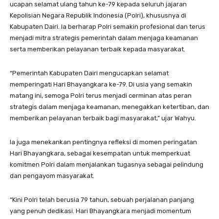
ucapan selamat ulang tahun ke-79 kepada seluruh jajaran
Kepolisian Negara Republik Indonesia (Polri), khususnya di
Kabupaten Dairi. Ia berharap Polri semakin profesional dan terus
menjadi mitra strategis pemerintah dalam menjaga keamanan
serta memberikan pelayanan terbaik kepada masyarakat.
“Pemerintah Kabupaten Dairi mengucapkan selamat
memperingati Hari Bhayangkara ke-79. Di usia yang semakin
matang ini, semoga Polri terus menjadi cerminan atas peran
strategis dalam menjaga keamanan, menegakkan ketertiban, dan
memberikan pelayanan terbaik bagi masyarakat,” ujar Wahyu.
Ia juga menekankan pentingnya refleksi di momen peringatan
Hari Bhayangkara, sebagai kesempatan untuk memperkuat
komitmen Polri dalam menjalankan tugasnya sebagai pelindung
dan pengayom masyarakat.
“Kini Polri telah berusia 79 tahun, sebuah perjalanan panjang
yang penuh dedikasi. Hari Bhayangkara menjadi momentum