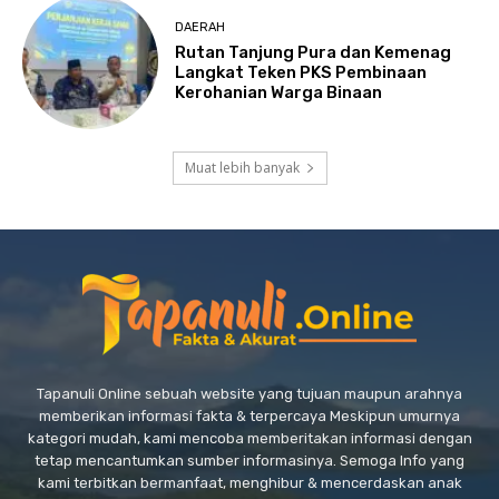
DAERAH
Rutan Tanjung Pura dan Kemenag
Langkat Teken PKS Pembinaan
Kerohanian Warga Binaan
Muat lebih banyak
Tapanuli Online sebuah website yang tujuan maupun arahnya
memberikan informasi fakta & terpercaya Meskipun umurnya
kategori mudah, kami mencoba memberitakan informasi dengan
tetap mencantumkan sumber informasinya. Semoga Info yang
kami terbitkan bermanfaat, menghibur & mencerdaskan anak