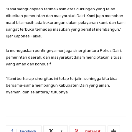
“Kami mengucapkan terima kasih atas dukungan yang telah
diberikan pemerintah dan masyarakat Dairi. Kami juga memohon
maaf bila masih ada kekurangan dalam pelayanan kami, dan kami
sangat terbuka terhadap masukan yang bersifat membangun,”
ujar Kapolres Faisal.
Ia menegaskan pentingnya menjaga sinergi antara Polres Dairi,
pemerintah daerah, dan masyarakat dalam menciptakan situasi
yang aman dan kondusif.
“Kami berharap sinergitas ini tetap terjalin, sehingga kita bisa
bersama-sama membangun Kabupaten Dairi yang aman,
nyaman, dan sejahtera,” tutupnya.
Facebook
X
Pinterest