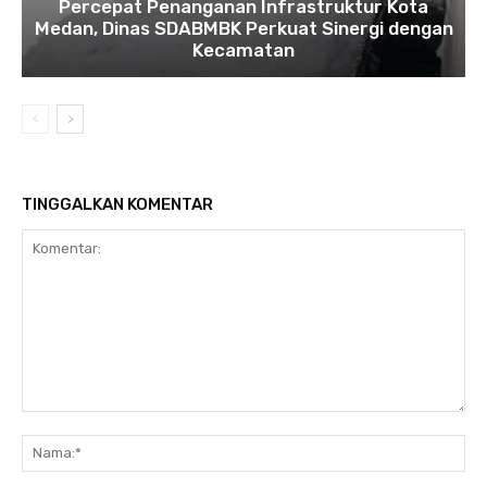
Percepat Penanganan Infrastruktur Kota
Medan, Dinas SDABMBK Perkuat Sinergi dengan
Kecamatan
TINGGALKAN KOMENTAR
Komentar:
Na