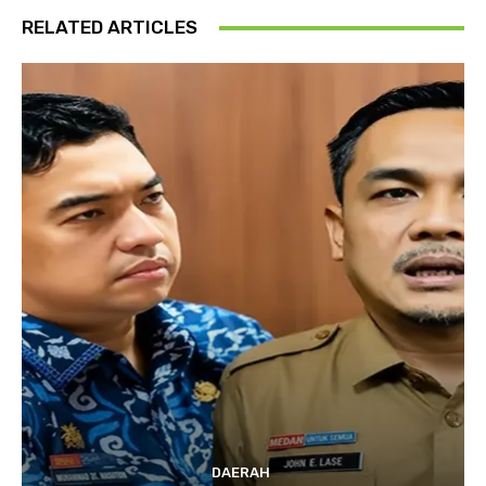
RELATED ARTICLES
DAERAH