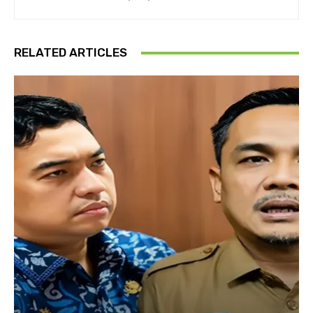
RELATED ARTICLES