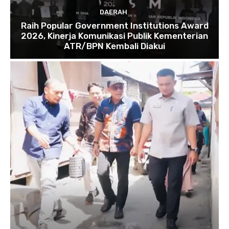
DAERAH
Raih Popular Government Institutions Award
2026, Kinerja Komunikasi Publik Kementerian
ATR/BPN Kembali Diakui