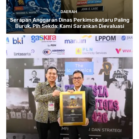
DAERAH
Serapan Anggaran Dinas Perkimcikataru Paling
Buruk, Plh Sekda: Kami Sarankan Dievaluasi