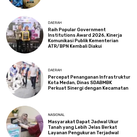
DAERAH
Raih Popular Government
Institutions Award 2026, Kinerja
Komunikasi Publik Kementerian
ATR/BPN Kembali Diakui
DAERAH
Percepat Penanganan Infrastruktur
Kota Medan, Dinas SDABMBK
Perkuat Sinergi dengan Kecamatan
NASIONAL
Masyarakat Dapat Jadwal Ukur
Tanah yang Lebih Jelas Berkat
Layanan Pengukuran Terjadwal