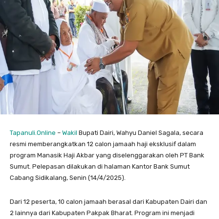
Tapanuli.Online
–
Wakil
Bupati Dairi, Wahyu Daniel Sagala, secara
resmi memberangkatkan 12 calon jamaah haji eksklusif dalam
program Manasik Haji Akbar yang diselenggarakan oleh PT Bank
Sumut. Pelepasan dilakukan di halaman Kantor Bank Sumut
Cabang Sidikalang, Senin (14/4/2025).
Dari 12 peserta, 10 calon jamaah berasal dari Kabupaten Dairi dan
2 lainnya dari Kabupaten Pakpak Bharat. Program ini menjadi