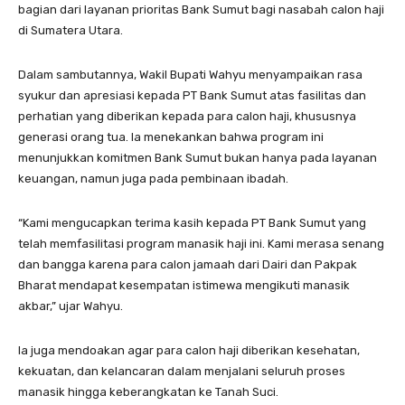
bagian dari layanan prioritas Bank Sumut bagi nasabah calon haji
di Sumatera Utara.
Dalam sambutannya, Wakil Bupati Wahyu menyampaikan rasa
syukur dan apresiasi kepada PT Bank Sumut atas fasilitas dan
perhatian yang diberikan kepada para calon haji, khususnya
generasi orang tua. Ia menekankan bahwa program ini
menunjukkan komitmen Bank Sumut bukan hanya pada layanan
keuangan, namun juga pada pembinaan ibadah.
“Kami mengucapkan terima kasih kepada PT Bank Sumut yang
telah memfasilitasi program manasik haji ini. Kami merasa senang
dan bangga karena para calon jamaah dari Dairi dan Pakpak
Bharat mendapat kesempatan istimewa mengikuti manasik
akbar,” ujar Wahyu.
Ia juga mendoakan agar para calon haji diberikan kesehatan,
kekuatan, dan kelancaran dalam menjalani seluruh proses
manasik hingga keberangkatan ke Tanah Suci.