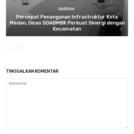
DAERAH
Percepat Penanganan Infrastruktur Kota
Medan, Dinas SDABMBK Perkuat Sinergi dengan
Kecamatan
TINGGALKAN KOMENTAR
Komentar: