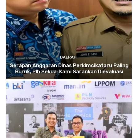
DAERAH
Serapan Anggaran Dinas Perkimcikataru Paling
Buruk, Plh Sekda: Kami Sarankan Dievaluasi