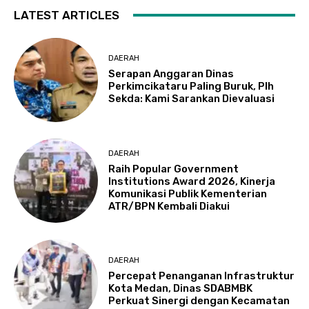
LATEST ARTICLES
DAERAH
Serapan Anggaran Dinas
Perkimcikataru Paling Buruk, Plh
Sekda: Kami Sarankan Dievaluasi
DAERAH
Raih Popular Government
Institutions Award 2026, Kinerja
Komunikasi Publik Kementerian
ATR/BPN Kembali Diakui
DAERAH
Percepat Penanganan Infrastruktur
Kota Medan, Dinas SDABMBK
Perkuat Sinergi dengan Kecamatan