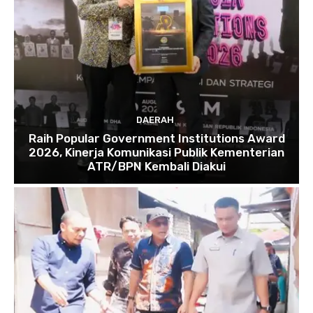
DAERAH
Raih Popular Government Institutions Award
2026, Kinerja Komunikasi Publik Kementerian
ATR/BPN Kembali Diakui