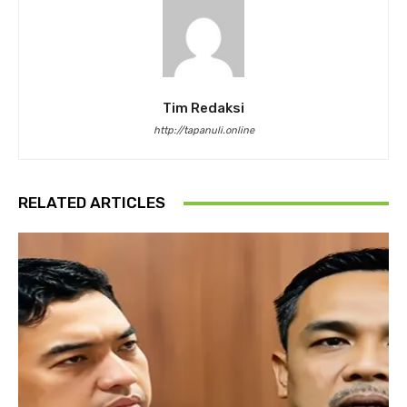
Tim Redaksi
http://tapanuli.online
RELATED ARTICLES