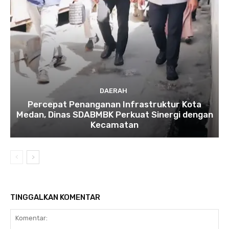
DAERAH
Percepat Penanganan Infrastruktur Kota
Medan, Dinas SDABMBK Perkuat Sinergi dengan
Kecamatan
TINGGALKAN KOMENTAR