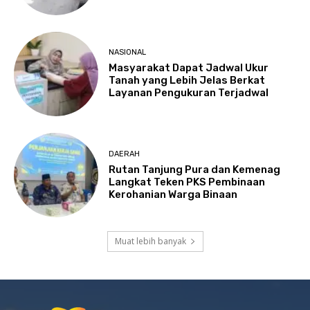
NASIONAL
Masyarakat Dapat Jadwal Ukur
Tanah yang Lebih Jelas Berkat
Layanan Pengukuran Terjadwal
DAERAH
Rutan Tanjung Pura dan Kemenag
Langkat Teken PKS Pembinaan
Kerohanian Warga Binaan
Muat lebih banyak