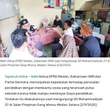
Wakil Ketua DPRD Medan, Zulkarnaen SKM saat mengunjungi SD Muhammadiyah 27 di
Jalan Pimpinan Gang Wisma, Medan, Selasa (2/9/2025).
Tapanuli.online
–
Wakil
Ketua DPRD Medan, Zulkarnaen SKM dari
Partai Gerindra, menunjukkan kepedulian terhadap persoalan
pendidikan dengan membantu siswa yang terancam putus
sekolah karena tidak mampu membayar biaya pendidikan.
Tindakan itu dilakukannya saat mengunjungi SD Muhammadiyah
27 di Jalan Pimpinan Gang Wisma, Medan, Selasa (2/9/2025).