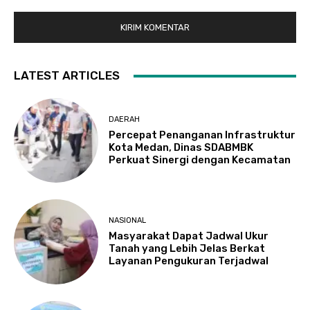
LATEST ARTICLES
DAERAH
Percepat Penanganan Infrastruktur
Kota Medan, Dinas SDABMBK
Perkuat Sinergi dengan Kecamatan
NASIONAL
Masyarakat Dapat Jadwal Ukur
Tanah yang Lebih Jelas Berkat
Layanan Pengukuran Terjadwal