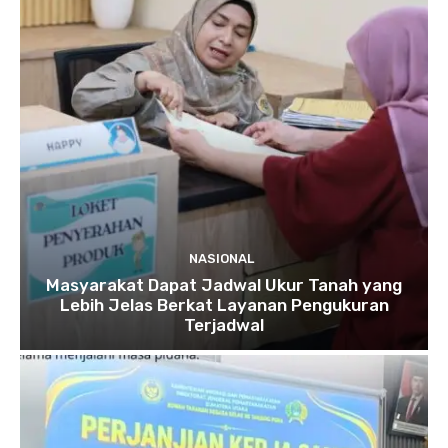
NASIONAL
Masyarakat Dapat Jadwal Ukur Tanah yang
Lebih Jelas Berkat Layanan Pengukuran
Terjadwal