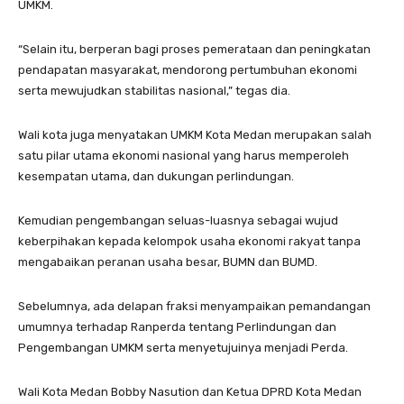
UMKM.
“Selain itu, berperan bagi proses pemerataan dan peningkatan
pendapatan masyarakat, mendorong pertumbuhan ekonomi
serta mewujudkan stabilitas nasional,” tegas dia.
Wali kota juga menyatakan UMKM Kota Medan merupakan salah
satu pilar utama ekonomi nasional yang harus memperoleh
kesempatan utama, dan dukungan perlindungan.
Kemudian pengembangan seluas-luasnya sebagai wujud
keberpihakan kepada kelompok usaha ekonomi rakyat tanpa
mengabaikan peranan usaha besar, BUMN dan BUMD.
Sebelumnya, ada delapan fraksi menyampaikan pemandangan
umumnya terhadap Ranperda tentang Perlindungan dan
Pengembangan UMKM serta menyetujuinya menjadi Perda.
Wali Kota Medan Bobby Nasution dan Ketua DPRD Kota Medan