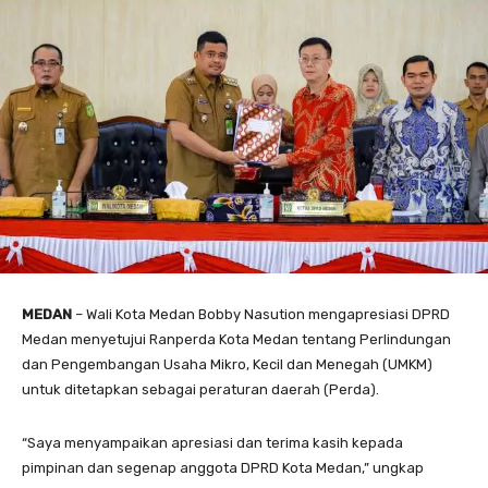
MEDAN
– Wali Kota Medan Bobby Nasution mengapresiasi DPRD
Medan menyetujui Ranperda Kota Medan tentang Perlindungan
dan Pengembangan Usaha Mikro, Kecil dan Menegah (UMKM)
untuk ditetapkan sebagai peraturan daerah (Perda).
“Saya menyampaikan apresiasi dan terima kasih kepada
pimpinan dan segenap anggota DPRD Kota Medan,” ungkap