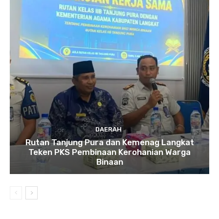
DAERAH
Rutan Tanjung Pura dan Kemenag Langkat
Teken PKS Pembinaan Kerohanian Warga
Binaan