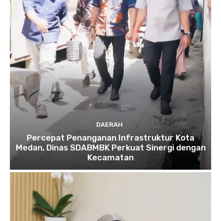
DAERAH
Percepat Penanganan Infrastruktur Kota
Medan, Dinas SDABMBK Perkuat Sinergi dengan
Kecamatan