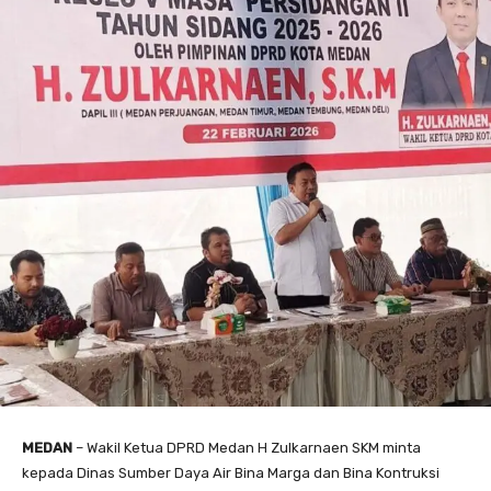
MEDAN
– Wakil Ketua DPRD Medan H Zulkarnaen SKM minta
kepada Dinas Sumber Daya Air Bina Marga dan Bina Kontruksi