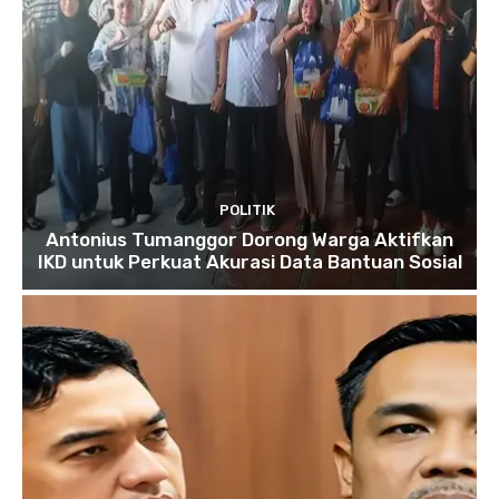
POLITIK
Antonius Tumanggor Dorong Warga Aktifkan
IKD untuk Perkuat Akurasi Data Bantuan Sosial