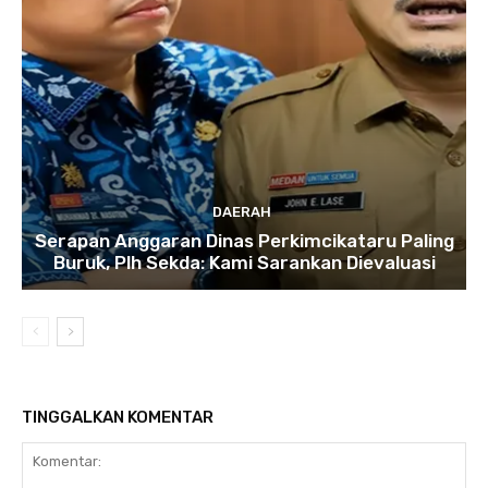
DAERAH
Serapan Anggaran Dinas Perkimcikataru Paling
Buruk, Plh Sekda: Kami Sarankan Dievaluasi
TINGGALKAN KOMENTAR