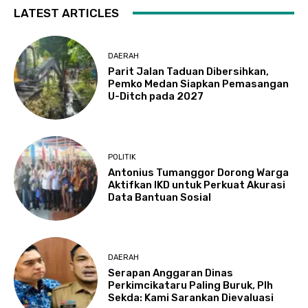
LATEST ARTICLES
DAERAH
Parit Jalan Taduan Dibersihkan,
Pemko Medan Siapkan Pemasangan
U-Ditch pada 2027
POLITIK
Antonius Tumanggor Dorong Warga
Aktifkan IKD untuk Perkuat Akurasi
Data Bantuan Sosial
DAERAH
Serapan Anggaran Dinas
Perkimcikataru Paling Buruk, Plh
Sekda: Kami Sarankan Dievaluasi