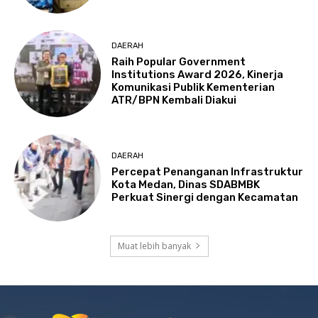
DAERAH
Raih Popular Government
Institutions Award 2026, Kinerja
Komunikasi Publik Kementerian
ATR/BPN Kembali Diakui
DAERAH
Percepat Penanganan Infrastruktur
Kota Medan, Dinas SDABMBK
Perkuat Sinergi dengan Kecamatan
Muat lebih banyak