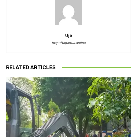
Uje
http://tapanuli.online
RELATED ARTICLES