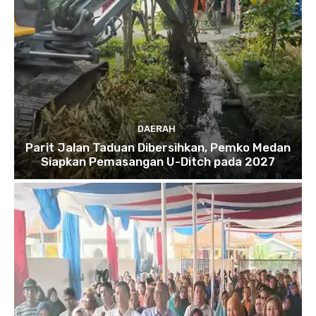
DAERAH
Parit Jalan Taduan Dibersihkan, Pemko Medan
Siapkan Pemasangan U-Ditch pada 2027