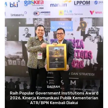
DAERAH
Raih Popular Government Institutions Award
2026, Kinerja Komunikasi Publik Kementerian
ATR/BPN Kembali Diakui