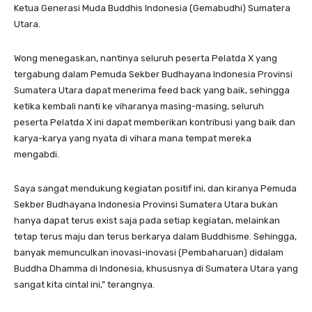
Ketua Generasi Muda Buddhis Indonesia (Gemabudhi) Sumatera
Utara.
Wong menegaskan, nantinya seluruh peserta Pelatda X yang
tergabung dalam Pemuda Sekber Budhayana Indonesia Provinsi
Sumatera Utara dapat menerima feed back yang baik, sehingga
ketika kembali nanti ke viharanya masing-masing, seluruh
peserta Pelatda X ini dapat memberikan kontribusi yang baik dan
karya-karya yang nyata di vihara mana tempat mereka
mengabdi.
Saya sangat mendukung kegiatan positif ini, dan kiranya Pemuda
Sekber Budhayana Indonesia Provinsi Sumatera Utara bukan
hanya dapat terus exist saja pada setiap kegiatan, melainkan
tetap terus maju dan terus berkarya dalam Buddhisme. Sehingga,
banyak memunculkan inovasi-inovasi (Pembaharuan) didalam
Buddha Dhamma di Indonesia, khususnya di Sumatera Utara yang
sangat kita cintal ini,” terangnya.