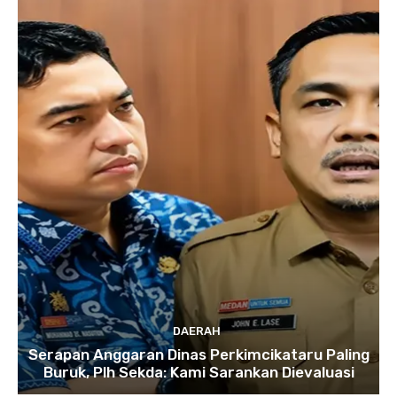
DAERAH
Serapan Anggaran Dinas Perkimcikataru Paling
Buruk, Plh Sekda: Kami Sarankan Dievaluasi