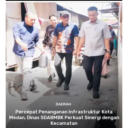
DAERAH
Percepat Penanganan Infrastruktur Kota
Medan, Dinas SDABMBK Perkuat Sinergi dengan
Kecamatan