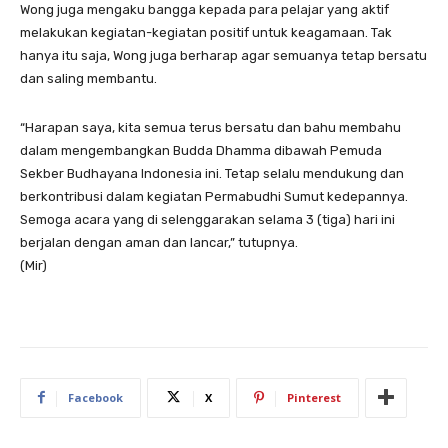
Wong juga mengaku bangga kepada para pelajar yang aktif
melakukan kegiatan-kegiatan positif untuk keagamaan. Tak
hanya itu saja, Wong juga berharap agar semuanya tetap bersatu
dan saling membantu.
“Harapan saya, kita semua terus bersatu dan bahu membahu
dalam mengembangkan Budda Dhamma dibawah Pemuda
Sekber Budhayana Indonesia ini. Tetap selalu mendukung dan
berkontribusi dalam kegiatan Permabudhi Sumut kedepannya.
Semoga acara yang di selenggarakan selama 3 (tiga) hari ini
berjalan dengan aman dan lancar,” tutupnya.
(Mir)
Facebook
X
Pinterest