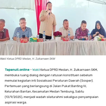
Wakil Ketua DPRD Medan, H. Zulkarnaen SKM
Tapanuli.online
–
Wakil
Ketua DPRD Medan, H. Zulkarnaen SKM,
membuka ruang dialog dengan ratusan konstituen sebelum
memulai kegiatan inti Sosialisasi Peraturan Daerah (Sosper).
Pertemuan yang berlangsung di Jalan Pukat Banting IV,
Kelurahan Bantan, Kecamatan Medan Tembung, Sabtu
(13/9/2025), menjadi wadah silaturahmi sekaligus penyampaian
aspirasi warga.