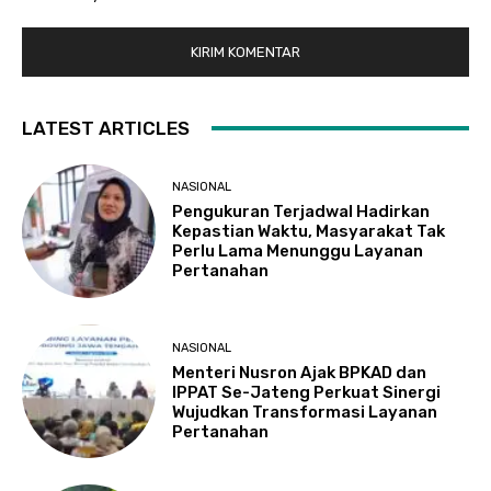
LATEST ARTICLES
NASIONAL
Pengukuran Terjadwal Hadirkan
Kepastian Waktu, Masyarakat Tak
Perlu Lama Menunggu Layanan
Pertanahan
NASIONAL
Menteri Nusron Ajak BPKAD dan
IPPAT Se-Jateng Perkuat Sinergi
Wujudkan Transformasi Layanan
Pertanahan