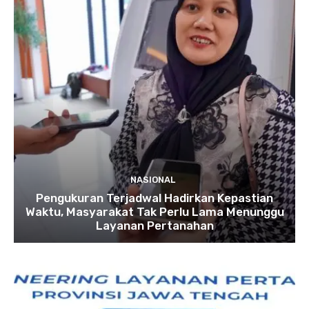
NASIONAL
Pengukuran Terjadwal Hadirkan Kepastian
Waktu, Masyarakat Tak Perlu Lama Menunggu
Layanan Pertanahan