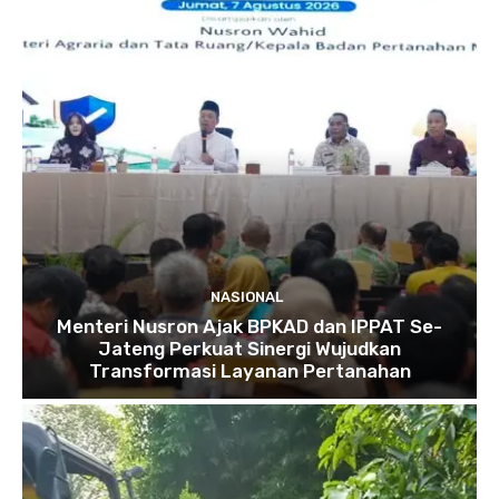
NASIONAL
Menteri Nusron Ajak BPKAD dan IPPAT Se-
Jateng Perkuat Sinergi Wujudkan
Transformasi Layanan Pertanahan