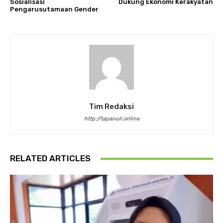
Sosialisasi
Dukung Ekonomi Kerakyatan
Pengarusutamaan Gender
Tim Redaksi
http://tapanuli.online
RELATED ARTICLES