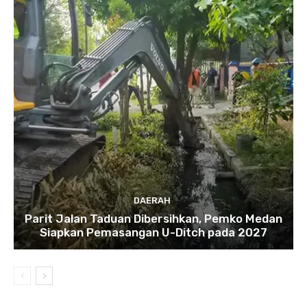
DAERAH
Parit Jalan Taduan Dibersihkan, Pemko Medan
Siapkan Pemasangan U-Ditch pada 2027