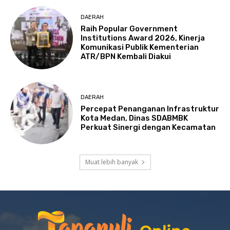
DAERAH
Raih Popular Government
Institutions Award 2026, Kinerja
Komunikasi Publik Kementerian
ATR/BPN Kembali Diakui
DAERAH
Percepat Penanganan Infrastruktur
Kota Medan, Dinas SDABMBK
Perkuat Sinergi dengan Kecamatan
Muat lebih banyak