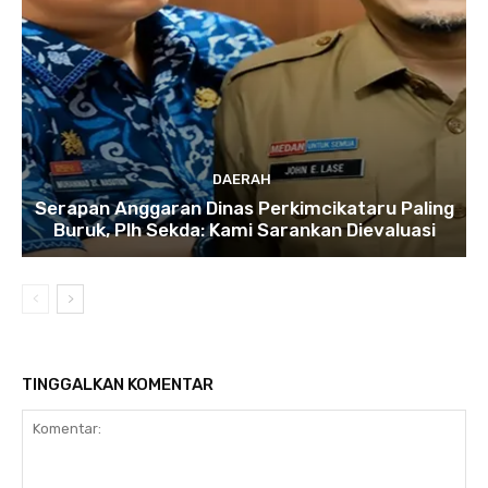
DAERAH
Serapan Anggaran Dinas Perkimcikataru Paling
Buruk, Plh Sekda: Kami Sarankan Dievaluasi
TINGGALKAN KOMENTAR