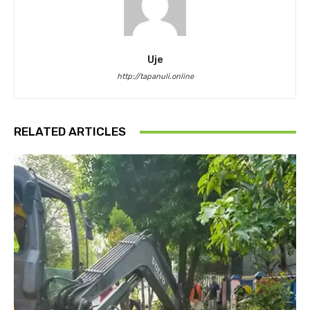
Uje
http://tapanuli.online
RELATED ARTICLES