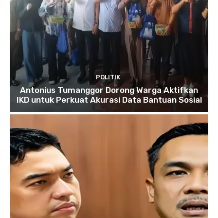
POLITIK
Antonius Tumanggor Dorong Warga Aktifkan
IKD untuk Perkuat Akurasi Data Bantuan Sosial