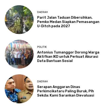
DAERAH
Parit Jalan Taduan Dibersihkan,
Pemko Medan Siapkan Pemasangan
U-Ditch pada 2027
POLITIK
Antonius Tumanggor Dorong Warga
Aktifkan IKD untuk Perkuat Akurasi
Data Bantuan Sosial
DAERAH
Serapan Anggaran Dinas
Perkimcikataru Paling Buruk, Plh
Sekda: Kami Sarankan Dievaluasi