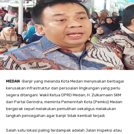
MEDAN
-Banjir yang melanda Kota Medan menyisakan berbagai
kerusakan infrastruktur dan persoalan lingkungan yang perlu
segera ditangani. Wakil Ketua DPRD Medan, H. Zulkarnaen SKM
dari Partai Gerindra, meminta Pemerintah Kota (Pemko) Medan
bergerak cepat melakukan pemulihan sekaligus melakukan
langkah pencegahan agar banjir tidak kembali terjadi.
Salah satu lokasi paling terdampak adalah Jalan Inspeksi atau