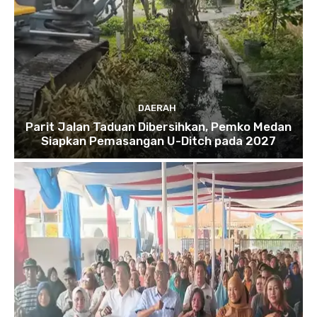
DAERAH
Parit Jalan Taduan Dibersihkan, Pemko Medan
Siapkan Pemasangan U-Ditch pada 2027