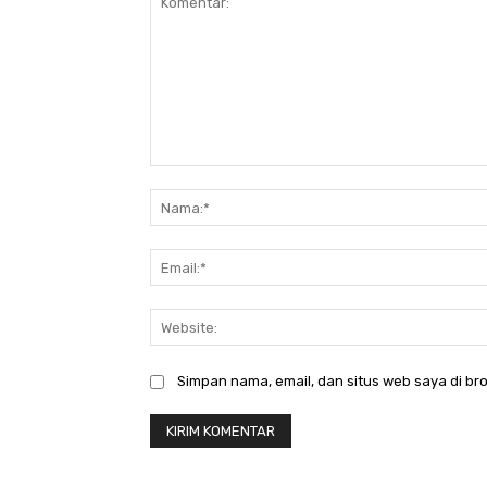
Komentar:
Simpan nama, email, dan situs web saya di bro