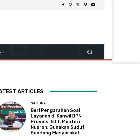
ws
ATEST ARTICLES
NASIONAL
Beri Pengarahan Soal
Layanan di Kanwil BPN
Provinsi NTT, Menteri
Nusron: Gunakan Sudut
Pandang Masyarakat