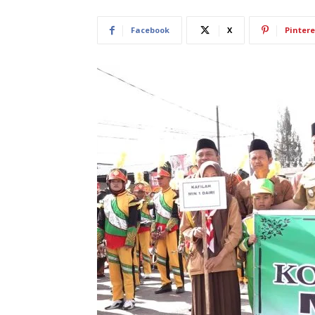
Facebook
X
Pintere