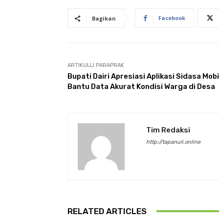
Facebook
Bagikan
ARTIKULLI PARAPRAK
Bupati Dairi Apresiasi Aplikasi Sidasa Mobi
Bantu Data Akurat Kondisi Warga di Desa
Tim Redaksi
http://tapanuli.online
RELATED ARTICLES