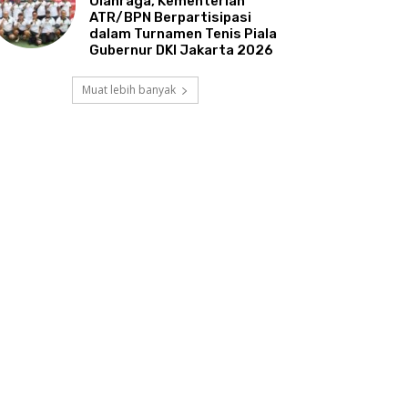
Olahraga, Kementerian
ATR/BPN Berpartisipasi
dalam Turnamen Tenis Piala
Gubernur DKI Jakarta 2026
Muat lebih banyak