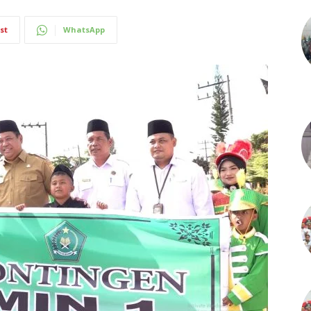
st
WhatsApp