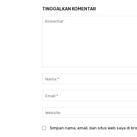
TINGGALKAN KOMENTAR
Komentar:
Simpan nama, email, dan situs web saya di bro