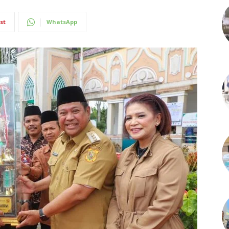
st
WhatsApp