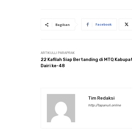
Facebook
Bagikan
ARTIKULLI PARAPRAK
22 Kafilah Siap Bertanding di MTQ Kabupa
Dairi ke-48
Tim Redaksi
http://tapanuli.online