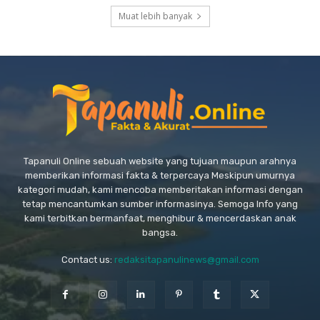
Muat lebih banyak
Tapanuli Online sebuah website yang tujuan maupun arahnya
memberikan informasi fakta & terpercaya Meskipun umurnya
kategori mudah, kami mencoba memberitakan informasi dengan
tetap mencantumkan sumber informasinya. Semoga Info yang
kami terbitkan bermanfaat, menghibur & mencerdaskan anak
bangsa.
Contact us:
redaksitapanulinews@gmail.com