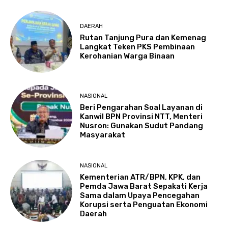
DAERAH
Rutan Tanjung Pura dan Kemenag
Langkat Teken PKS Pembinaan
Kerohanian Warga Binaan
NASIONAL
Beri Pengarahan Soal Layanan di
Kanwil BPN Provinsi NTT, Menteri
Nusron: Gunakan Sudut Pandang
Masyarakat
NASIONAL
Kementerian ATR/BPN, KPK, dan
Pemda Jawa Barat Sepakati Kerja
Sama dalam Upaya Pencegahan
Korupsi serta Penguatan Ekonomi
Daerah