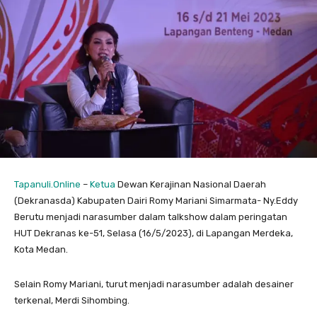
Tapanuli.Online
–
Ketua
Dewan Kerajinan Nasional Daerah
(Dekranasda) Kabupaten Dairi Romy Mariani Simarmata- Ny.Eddy
Berutu menjadi narasumber dalam talkshow dalam peringatan
HUT Dekranas ke-51, Selasa (16/5/2023), di Lapangan Merdeka,
Kota Medan.
Selain Romy Mariani, turut menjadi narasumber adalah desainer
terkenal, Merdi Sihombing.