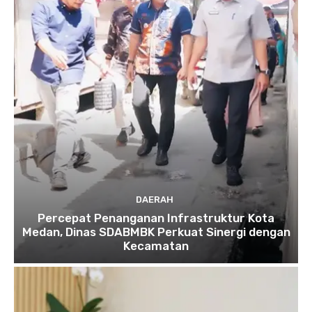
DAERAH
Percepat Penanganan Infrastruktur Kota
Medan, Dinas SDABMBK Perkuat Sinergi dengan
Kecamatan