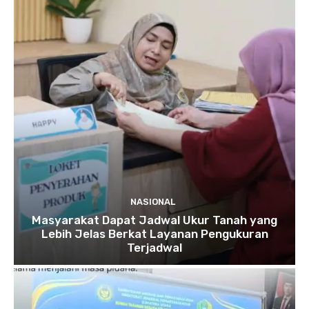
NASIONAL
Masyarakat Dapat Jadwal Ukur Tanah yang
Lebih Jelas Berkat Layanan Pengukuran
Terjadwal