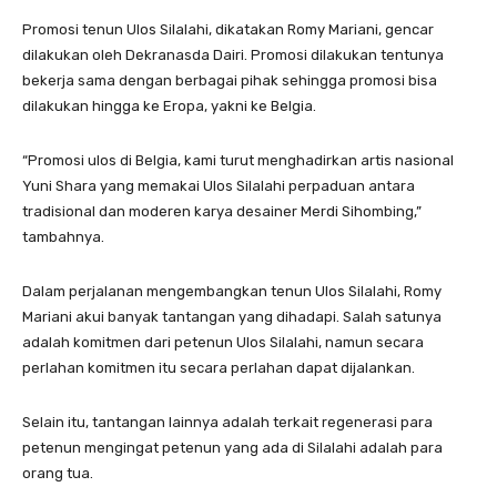
Promosi tenun Ulos Silalahi, dikatakan Romy Mariani, gencar
dilakukan oleh Dekranasda Dairi. Promosi dilakukan tentunya
bekerja sama dengan berbagai pihak sehingga promosi bisa
dilakukan hingga ke Eropa, yakni ke Belgia.
“Promosi ulos di Belgia, kami turut menghadirkan artis nasional
Yuni Shara yang memakai Ulos Silalahi perpaduan antara
tradisional dan moderen karya desainer Merdi Sihombing,”
tambahnya.
Dalam perjalanan mengembangkan tenun Ulos Silalahi, Romy
Mariani akui banyak tantangan yang dihadapi. Salah satunya
adalah komitmen dari petenun Ulos Silalahi, namun secara
perlahan komitmen itu secara perlahan dapat dijalankan.
Selain itu, tantangan lainnya adalah terkait regenerasi para
petenun mengingat petenun yang ada di Silalahi adalah para
orang tua.