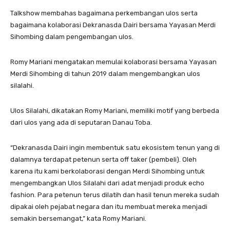
Talkshow membahas bagaimana perkembangan ulos serta
bagaimana kolaborasi Dekranasda Dairi bersama Yayasan Merdi
Sihombing dalam pengembangan ulos.
Romy Mariani mengatakan memulai kolaborasi bersama Yayasan
Merdi Sihombing di tahun 2019 dalam mengembangkan ulos
silalahi.
Ulos Silalahi, dikatakan Romy Mariani, memiliki motif yang berbeda
dari ulos yang ada di seputaran Danau Toba.
“Dekranasda Dairi ingin membentuk satu ekosistem tenun yang di
dalamnya terdapat petenun serta off taker (pembeli). Oleh
karena itu kami berkolaborasi dengan Merdi Sihombing untuk
mengembangkan Ulos Silalahi dari adat menjadi produk echo
fashion. Para petenun terus dilatih dan hasil tenun mereka sudah
dipakai oleh pejabat negara dan itu membuat mereka menjadi
semakin bersemangat,” kata Romy Mariani.