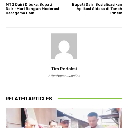
MTQ Dairi Dibuka, Bupati
Bupati Dairi Sosialisasikan
Dairi: Mari Bangun Moderasi
Aplikasi Sidasa di Tanah
Beragama Baik
Pinem
Tim Redaksi
http://tapanuli.online
RELATED ARTICLES