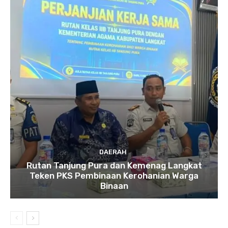
DAERAH
Rutan Tanjung Pura dan Kemenag Langkat
Teken PKS Pembinaan Kerohanian Warga
Binaan