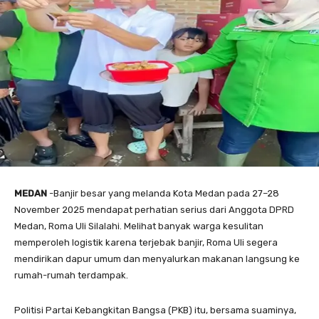
MEDAN
-Banjir besar yang melanda Kota Medan pada 27–28
November 2025 mendapat perhatian serius dari Anggota DPRD
Medan, Roma Uli Silalahi. Melihat banyak warga kesulitan
memperoleh logistik karena terjebak banjir, Roma Uli segera
mendirikan dapur umum dan menyalurkan makanan langsung ke
rumah-rumah terdampak.
Politisi Partai Kebangkitan Bangsa (PKB) itu, bersama suaminya,