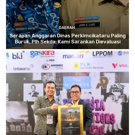
DAERAH
Serapan Anggaran Dinas Perkimcikataru Paling
Buruk, Plh Sekda: Kami Sarankan Dievaluasi