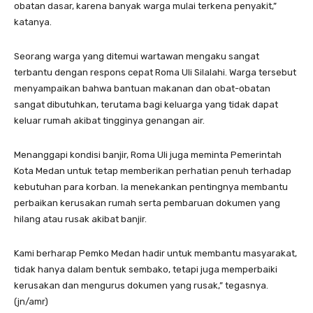
obatan dasar, karena banyak warga mulai terkena penyakit,”
katanya.
Seorang warga yang ditemui wartawan mengaku sangat
terbantu dengan respons cepat Roma Uli Silalahi. Warga tersebut
menyampaikan bahwa bantuan makanan dan obat-obatan
sangat dibutuhkan, terutama bagi keluarga yang tidak dapat
keluar rumah akibat tingginya genangan air.
Menanggapi kondisi banjir, Roma Uli juga meminta Pemerintah
Kota Medan untuk tetap memberikan perhatian penuh terhadap
kebutuhan para korban. Ia menekankan pentingnya membantu
perbaikan kerusakan rumah serta pembaruan dokumen yang
hilang atau rusak akibat banjir.
Kami berharap Pemko Medan hadir untuk membantu masyarakat,
tidak hanya dalam bentuk sembako, tetapi juga memperbaiki
kerusakan dan mengurus dokumen yang rusak,” tegasnya.
(jn/amr)