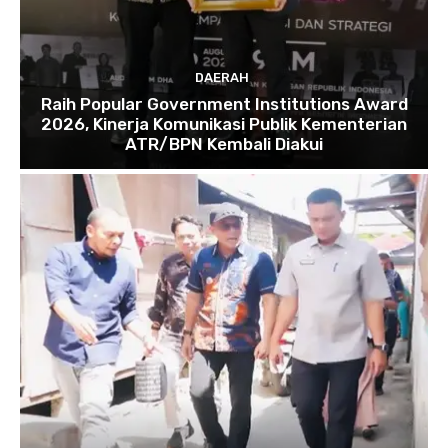
DAERAH
Raih Popular Government Institutions Award
2026, Kinerja Komunikasi Publik Kementerian
ATR/BPN Kembali Diakui