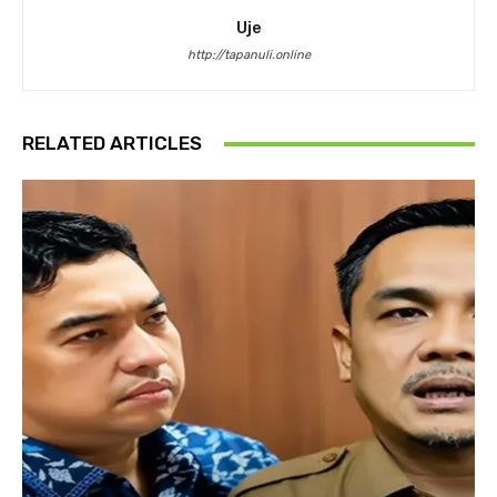
Uje
http://tapanuli.online
RELATED ARTICLES