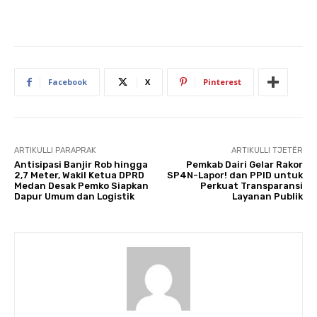
Facebook
X
Pinterest
ARTIKULLI PARAPRAK
ARTIKULLI TJETËR
Antisipasi Banjir Rob hingga
Pemkab Dairi Gelar Rakor
2,7 Meter, Wakil Ketua DPRD
SP4N-Lapor! dan PPID untuk
Medan Desak Pemko Siapkan
Perkuat Transparansi
Dapur Umum dan Logistik
Layanan Publik