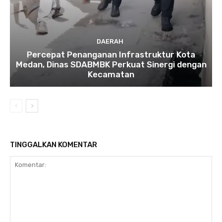
DAERAH
Percepat Penanganan Infrastruktur Kota
Medan, Dinas SDABMBK Perkuat Sinergi dengan
Kecamatan
TINGGALKAN KOMENTAR