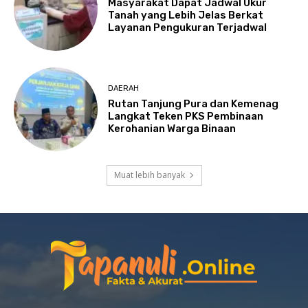
Masyarakat Dapat Jadwal Ukur
Tanah yang Lebih Jelas Berkat
Layanan Pengukuran Terjadwal
DAERAH
Rutan Tanjung Pura dan Kemenag
Langkat Teken PKS Pembinaan
Kerohanian Warga Binaan
Muat lebih banyak