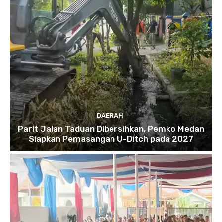
DAERAH
Parit Jalan Taduan Dibersihkan, Pemko Medan
Siapkan Pemasangan U-Ditch pada 2027