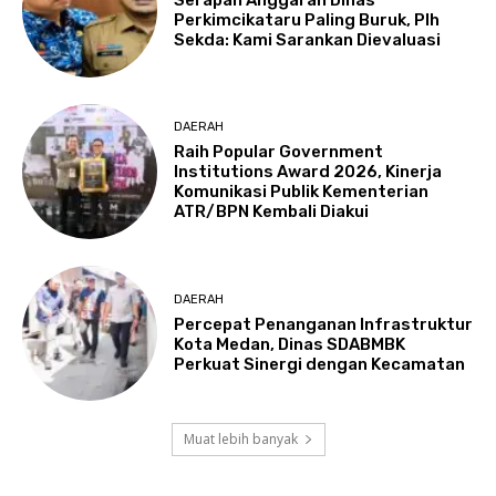
Perkimcikataru Paling Buruk, Plh
Sekda: Kami Sarankan Dievaluasi
DAERAH
Raih Popular Government
Institutions Award 2026, Kinerja
Komunikasi Publik Kementerian
ATR/BPN Kembali Diakui
DAERAH
Percepat Penanganan Infrastruktur
Kota Medan, Dinas SDABMBK
Perkuat Sinergi dengan Kecamatan
Muat lebih banyak