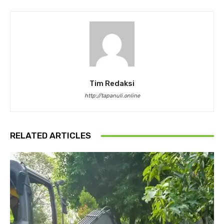
Tim Redaksi
http://tapanuli.online
RELATED ARTICLES