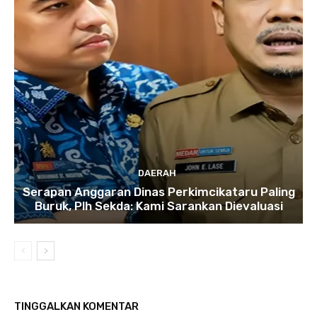
DAERAH
Serapan Anggaran Dinas Perkimcikataru Paling
Buruk, Plh Sekda: Kami Sarankan Dievaluasi
TINGGALKAN KOMENTAR