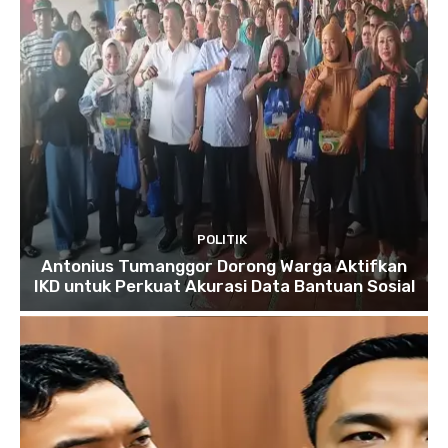
POLITIK
Antonius Tumanggor Dorong Warga Aktifkan
IKD untuk Perkuat Akurasi Data Bantuan Sosial