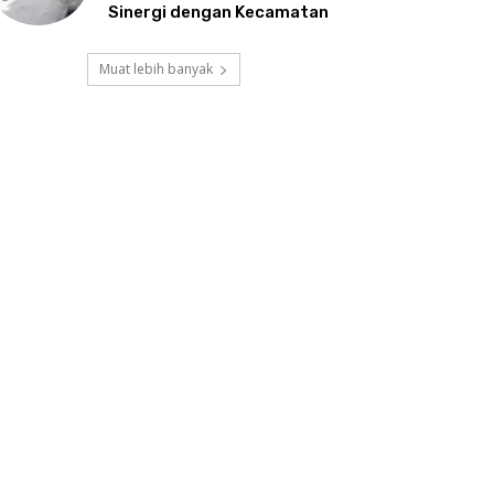
Sinergi dengan Kecamatan
Muat lebih banyak