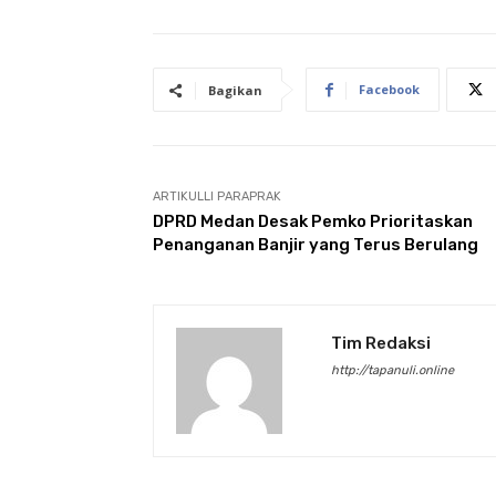
Facebook
Bagikan
ARTIKULLI PARAPRAK
DPRD Medan Desak Pemko Prioritaskan
Penanganan Banjir yang Terus Berulang
Tim Redaksi
http://tapanuli.online