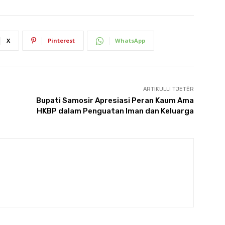
X
Pinterest
WhatsApp
ARTIKULLI TJETËR
Bupati Samosir Apresiasi Peran Kaum Ama
HKBP dalam Penguatan Iman dan Keluarga