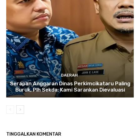
DAERAH
Serapan Anggaran Dinas Perkimcikataru Paling
Buruk, Plh Sekda: Kami Sarankan Dievaluasi
TINGGALKAN KOMENTAR