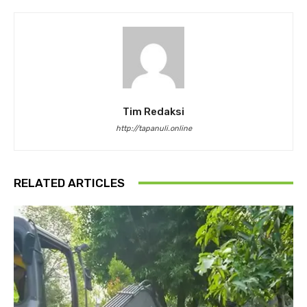
Tim Redaksi
http://tapanuli.online
RELATED ARTICLES