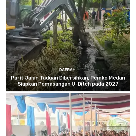
DAERAH
Parit Jalan Taduan Dibersihkan, Pemko Medan
Siapkan Pemasangan U-Ditch pada 2027