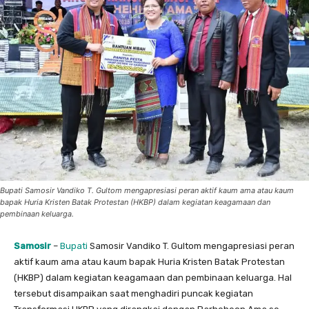
Bupati Samosir Vandiko T. Gultom mengapresiasi peran aktif kaum ama atau kaum
bapak Huria Kristen Batak Protestan (HKBP) dalam kegiatan keagamaan dan
pembinaan keluarga.
Samosir
–
Bupati
Samosir Vandiko T. Gultom mengapresiasi peran
aktif kaum ama atau kaum bapak Huria Kristen Batak Protestan
(HKBP) dalam kegiatan keagamaan dan pembinaan keluarga. Hal
tersebut disampaikan saat menghadiri puncak kegiatan