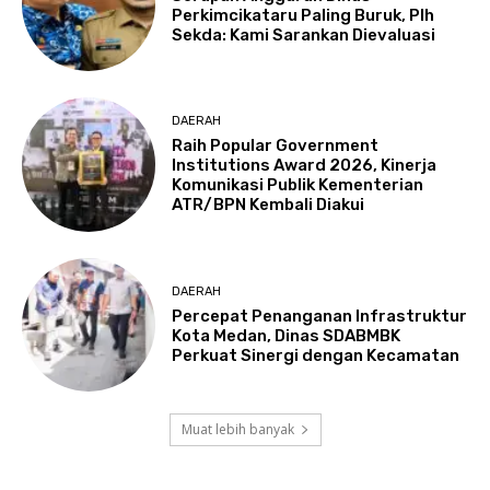
Perkimcikataru Paling Buruk, Plh
Sekda: Kami Sarankan Dievaluasi
DAERAH
Raih Popular Government
Institutions Award 2026, Kinerja
Komunikasi Publik Kementerian
ATR/BPN Kembali Diakui
DAERAH
Percepat Penanganan Infrastruktur
Kota Medan, Dinas SDABMBK
Perkuat Sinergi dengan Kecamatan
Muat lebih banyak