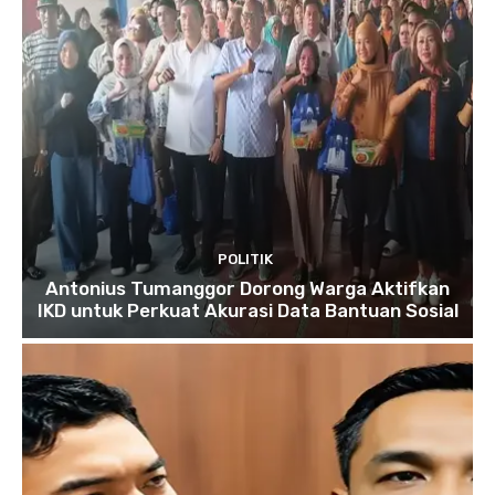
POLITIK
Antonius Tumanggor Dorong Warga Aktifkan
IKD untuk Perkuat Akurasi Data Bantuan Sosial