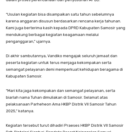
“Usulan kegiatan bisa disampaikan satu tahun sebelumnya
karena anggaran disusun berdasarkan rencana kerja tahunan.
Kami juga berterima kasih kepada DPRD Kabupaten Samosir yang
mendukung berbagai kegiatan keagamaan melalui
penganggaran,” ujarnya.
Di akhir sambutannya, Vandiko mengajak seluruh jemaat dan
peserta kegiatan untuk terus menjaga kekompakan serta
semangat pelayanan demi memperkuat kehidupan beragama di
Kabupaten Samosir.
“Mari kita jaga kekompakan dan semangat pelayanan, serta
biarlah nama Tuhan dimuliakan di Samosir. Selamat atas
pelaksanaan Parheheon Ama HKBP Distrik VII Samosir Tahun
2025,” katanya.
Kegiatan tersebut turut dihadiri Praeses HKBP Distrik VII Samosir