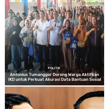
POLITIK
Antonius Tumanggor Dorong Warga Aktifkan
IKD untuk Perkuat Akurasi Data Bantuan Sosial