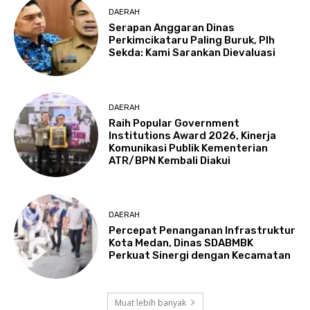
DAERAH
Serapan Anggaran Dinas
Perkimcikataru Paling Buruk, Plh
Sekda: Kami Sarankan Dievaluasi
DAERAH
Raih Popular Government
Institutions Award 2026, Kinerja
Komunikasi Publik Kementerian
ATR/BPN Kembali Diakui
DAERAH
Percepat Penanganan Infrastruktur
Kota Medan, Dinas SDABMBK
Perkuat Sinergi dengan Kecamatan
Muat lebih banyak