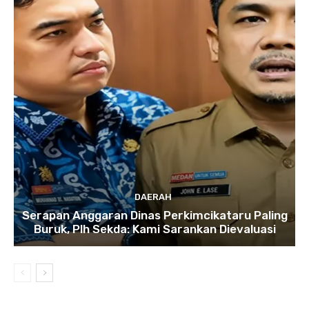
DAERAH
Serapan Anggaran Dinas Perkimcikataru Paling
Buruk, Plh Sekda: Kami Sarankan Dievaluasi