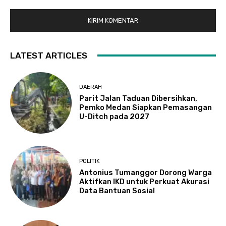
LATEST ARTICLES
DAERAH
Parit Jalan Taduan Dibersihkan,
Pemko Medan Siapkan Pemasangan
U-Ditch pada 2027
POLITIK
Antonius Tumanggor Dorong Warga
Aktifkan IKD untuk Perkuat Akurasi
Data Bantuan Sosial