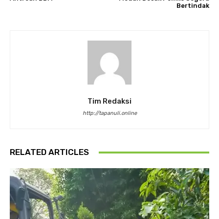
Bertindak
Tim Redaksi
http://tapanuli.online
RELATED ARTICLES