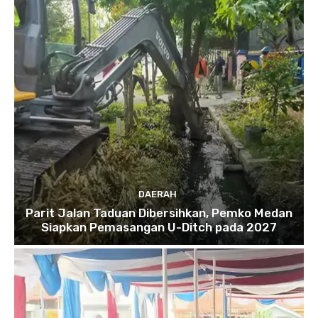
DAERAH
Parit Jalan Taduan Dibersihkan, Pemko Medan
Siapkan Pemasangan U-Ditch pada 2027