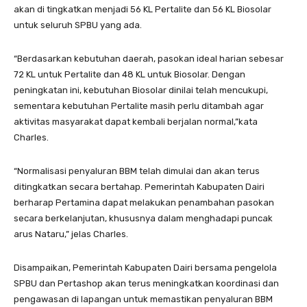
akan di tingkatkan menjadi 56 KL Pertalite dan 56 KL Biosolar
untuk seluruh SPBU yang ada.
“Berdasarkan kebutuhan daerah, pasokan ideal harian sebesar
72 KL untuk Pertalite dan 48 KL untuk Biosolar. Dengan
peningkatan ini, kebutuhan Biosolar dinilai telah mencukupi,
sementara kebutuhan Pertalite masih perlu ditambah agar
aktivitas masyarakat dapat kembali berjalan normal,”kata
Charles.
“Normalisasi penyaluran BBM telah dimulai dan akan terus
ditingkatkan secara bertahap. Pemerintah Kabupaten Dairi
berharap Pertamina dapat melakukan penambahan pasokan
secara berkelanjutan, khususnya dalam menghadapi puncak
arus Nataru,” jelas Charles.
Disampaikan, Pemerintah Kabupaten Dairi bersama pengelola
SPBU dan Pertashop akan terus meningkatkan koordinasi dan
pengawasan di lapangan untuk memastikan penyaluran BBM