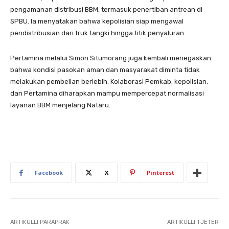
pengamanan distribusi BBM, termasuk penertiban antrean di
SPBU. Ia menyatakan bahwa kepolisian siap mengawal
pendistribusian dari truk tangki hingga titik penyaluran.
Pertamina melalui Simon Situmorang juga kembali menegaskan
bahwa kondisi pasokan aman dan masyarakat diminta tidak
melakukan pembelian berlebih. Kolaborasi Pemkab, kepolisian,
dan Pertamina diharapkan mampu mempercepat normalisasi
layanan BBM menjelang Nataru.
Facebook
X
Pinterest
ARTIKULLI PARAPRAK
ARTIKULLI TJETËR