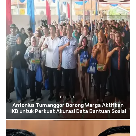
POLITIK
Antonius Tumanggor Dorong Warga Aktifkan
IKD untuk Perkuat Akurasi Data Bantuan Sosial