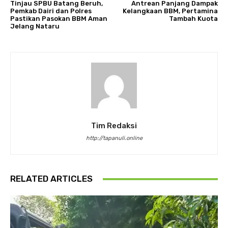
Tinjau SPBU Batang Beruh,
Antrean Panjang Dampak
Pemkab Dairi dan Polres
Kelangkaan BBM, Pertamina
Pastikan Pasokan BBM Aman
Tambah Kuota
Jelang Nataru
Tim Redaksi
http://tapanuli.online
RELATED ARTICLES