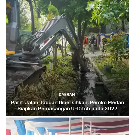
DAERAH
Parit Jalan Taduan Dibersihkan, Pemko Medan
Siapkan Pemasangan U-Ditch pada 2027