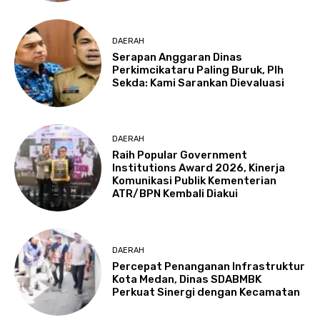
DAERAH
Serapan Anggaran Dinas
Perkimcikataru Paling Buruk, Plh
Sekda: Kami Sarankan Dievaluasi
DAERAH
Raih Popular Government
Institutions Award 2026, Kinerja
Komunikasi Publik Kementerian
ATR/BPN Kembali Diakui
DAERAH
Percepat Penanganan Infrastruktur
Kota Medan, Dinas SDABMBK
Perkuat Sinergi dengan Kecamatan