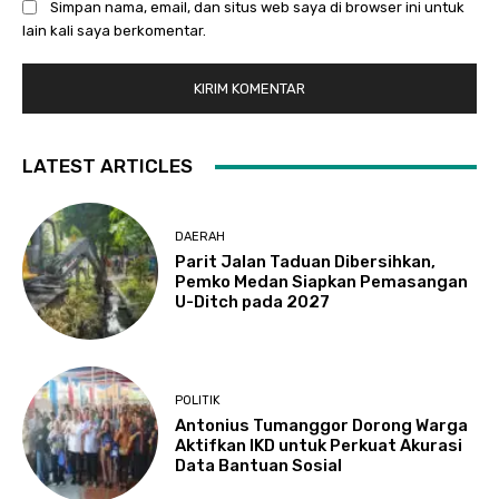
Simpan nama, email, dan situs web saya di browser ini untuk
lain kali saya berkomentar.
LATEST ARTICLES
DAERAH
Parit Jalan Taduan Dibersihkan,
Pemko Medan Siapkan Pemasangan
U-Ditch pada 2027
POLITIK
Antonius Tumanggor Dorong Warga
Aktifkan IKD untuk Perkuat Akurasi
Data Bantuan Sosial