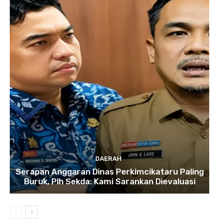
DAERAH
Serapan Anggaran Dinas Perkimcikataru Paling
Buruk, Plh Sekda: Kami Sarankan Dievaluasi