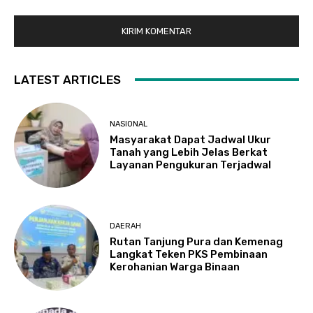
LATEST ARTICLES
NASIONAL
Masyarakat Dapat Jadwal Ukur
Tanah yang Lebih Jelas Berkat
Layanan Pengukuran Terjadwal
DAERAH
Rutan Tanjung Pura dan Kemenag
Langkat Teken PKS Pembinaan
Kerohanian Warga Binaan