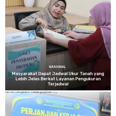
NASIONAL
Masyarakat Dapat Jadwal Ukur Tanah yang
Lebih Jelas Berkat Layanan Pengukuran
Terjadwal