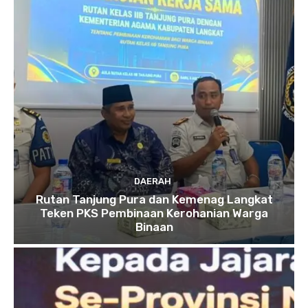
DAERAH
Rutan Tanjung Pura dan Kemenag Langkat
Teken PKS Pembinaan Kerohanian Warga
Binaan