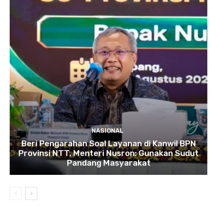
NASIONAL
Beri Pengarahan Soal Layanan di Kanwil BPN
Provinsi NTT, Menteri Nusron: Gunakan Sudut
Pandang Masyarakat