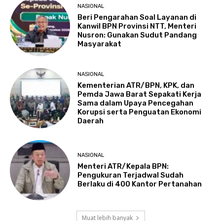
NASIONAL
Beri Pengarahan Soal Layanan di
Kanwil BPN Provinsi NTT, Menteri
Nusron: Gunakan Sudut Pandang
Masyarakat
NASIONAL
Kementerian ATR/BPN, KPK, dan
Pemda Jawa Barat Sepakati Kerja
Sama dalam Upaya Pencegahan
Korupsi serta Penguatan Ekonomi
Daerah
NASIONAL
Menteri ATR/Kepala BPN:
Pengukuran Terjadwal Sudah
Berlaku di 400 Kantor Pertanahan
Muat lebih banyak