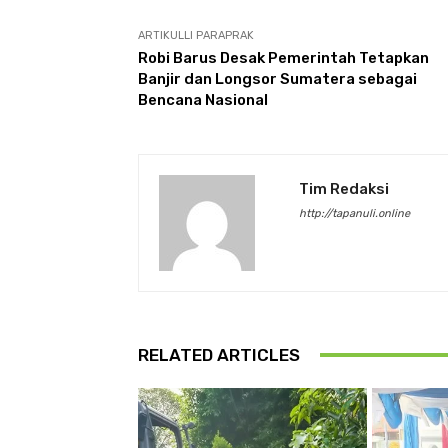
ARTIKULLI PARAPRAK
Robi Barus Desak Pemerintah Tetapkan
Banjir dan Longsor Sumatera sebagai
Bencana Nasional
Tim Redaksi
http://tapanuli.online
RELATED ARTICLES