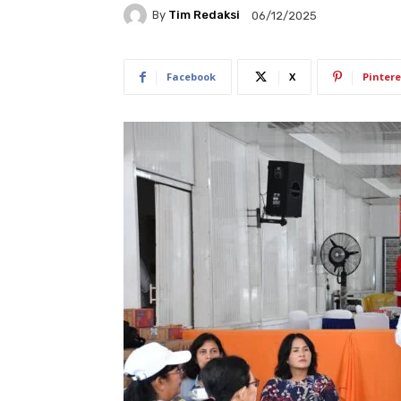
By
Tim Redaksi
06/12/2025
Facebook
X
Pintere