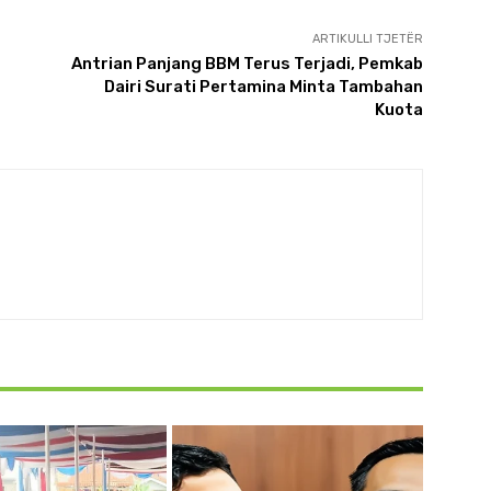
ARTIKULLI TJETËR
Antrian Panjang BBM Terus Terjadi, Pemkab
Dairi Surati Pertamina Minta Tambahan
Kuota