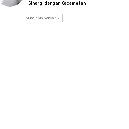
Sinergi dengan Kecamatan
Muat lebih banyak