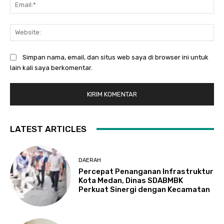
Ema
Web
Simpan nama, email, dan situs web saya di browser ini untuk
lain kali saya berkomentar.
LATEST ARTICLES
DAERAH
Percepat Penanganan Infrastruktur
Kota Medan, Dinas SDABMBK
Perkuat Sinergi dengan Kecamatan