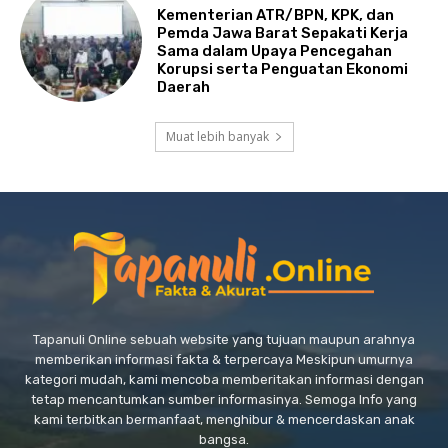
Kementerian ATR/BPN, KPK, dan
Pemda Jawa Barat Sepakati Kerja
Sama dalam Upaya Pencegahan
Korupsi serta Penguatan Ekonomi
Daerah
Muat lebih banyak
Tapanuli Online sebuah website yang tujuan maupun arahnya
memberikan informasi fakta & terpercaya Meskipun umurnya
kategori mudah, kami mencoba memberitakan informasi dengan
tetap mencantumkan sumber informasinya. Semoga Info yang
kami terbitkan bermanfaat, menghibur & mencerdaskan anak
bangsa.