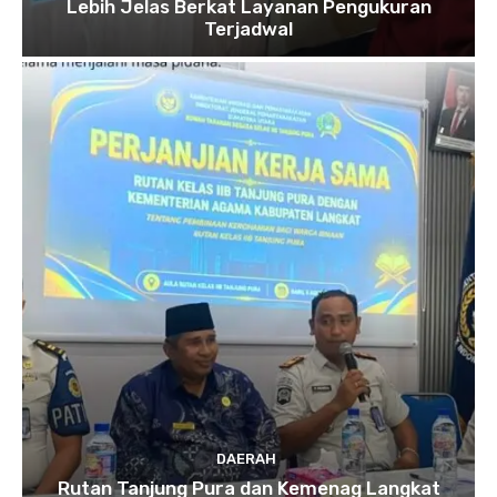
Lebih Jelas Berkat Layanan Pengukuran
Terjadwal
DAERAH
Rutan Tanjung Pura dan Kemenag Langkat