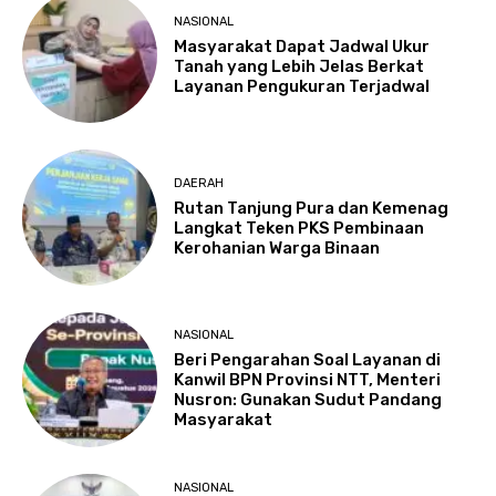
NASIONAL
Masyarakat Dapat Jadwal Ukur
Tanah yang Lebih Jelas Berkat
Layanan Pengukuran Terjadwal
DAERAH
Rutan Tanjung Pura dan Kemenag
Langkat Teken PKS Pembinaan
Kerohanian Warga Binaan
NASIONAL
Beri Pengarahan Soal Layanan di
Kanwil BPN Provinsi NTT, Menteri
Nusron: Gunakan Sudut Pandang
Masyarakat
NASIONAL