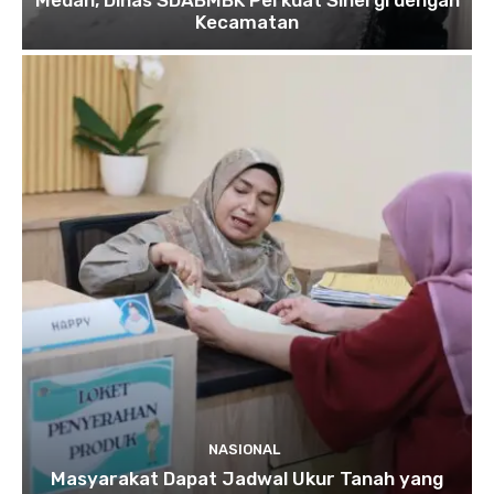
Kecamatan
NASIONAL
Masyarakat Dapat Jadwal Ukur Tanah yang