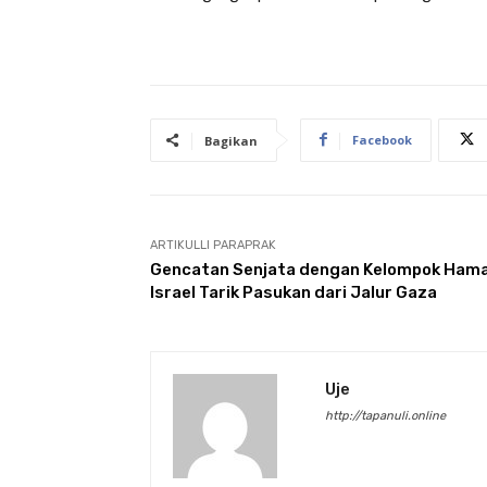
Facebook
Bagikan
ARTIKULLI PARAPRAK
Gencatan Senjata dengan Kelompok Hama
Israel Tarik Pasukan dari Jalur Gaza
Uje
http://tapanuli.online