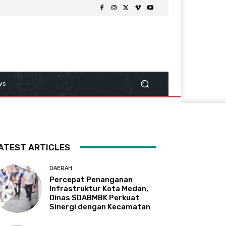
ws
ATEST ARTICLES
DAERAH
Percepat Penanganan
Infrastruktur Kota Medan,
Dinas SDABMBK Perkuat
Sinergi dengan Kecamatan