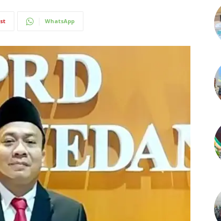
st
WhatsApp