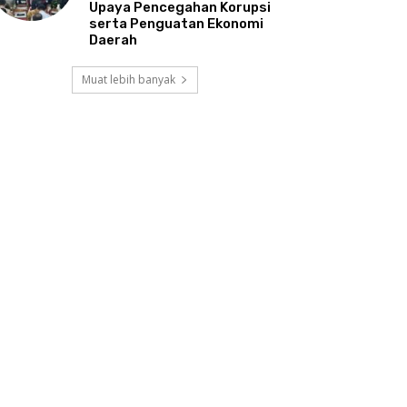
Upaya Pencegahan Korupsi
serta Penguatan Ekonomi
Daerah
Muat lebih banyak