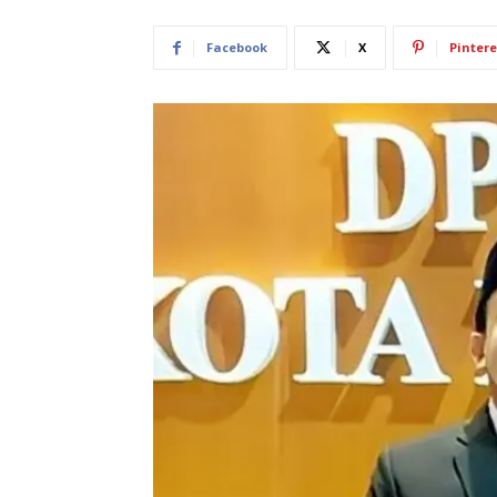
Facebook
X
Pintere