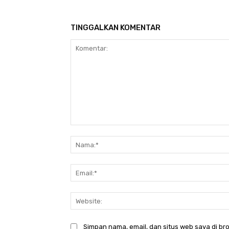
TINGGALKAN KOMENTAR
Komentar:
Simpan nama, email, dan situs web saya di bro