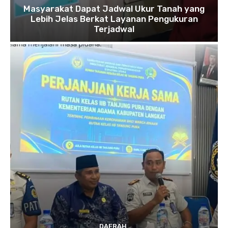
Masyarakat Dapat Jadwal Ukur Tanah yang
Lebih Jelas Berkat Layanan Pengukuran
Terjadwal
DAERAH