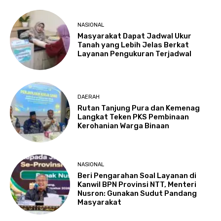
NASIONAL
Masyarakat Dapat Jadwal Ukur
Tanah yang Lebih Jelas Berkat
Layanan Pengukuran Terjadwal
DAERAH
Rutan Tanjung Pura dan Kemenag
Langkat Teken PKS Pembinaan
Kerohanian Warga Binaan
NASIONAL
Beri Pengarahan Soal Layanan di
Kanwil BPN Provinsi NTT, Menteri
Nusron: Gunakan Sudut Pandang
Masyarakat