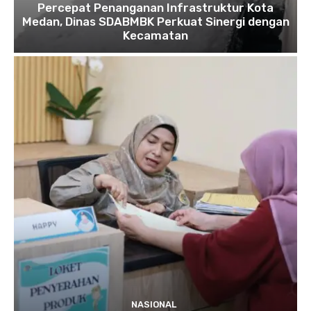
Percepat Penanganan Infrastruktur Kota
Medan, Dinas SDABMBK Perkuat Sinergi dengan
Kecamatan
NASIONAL