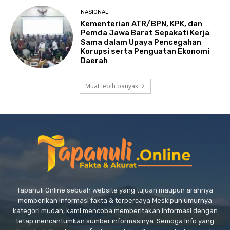
NASIONAL
Kementerian ATR/BPN, KPK, dan
Pemda Jawa Barat Sepakati Kerja
Sama dalam Upaya Pencegahan
Korupsi serta Penguatan Ekonomi
Daerah
Muat lebih banyak
Tapanuli Online sebuah website yang tujuan maupun arahnya
memberikan informasi fakta & terpercaya Meskipun umurnya
kategori mudah, kami mencoba memberitakan informasi dengan
tetap mencantumkan sumber informasinya. Semoga Info yang