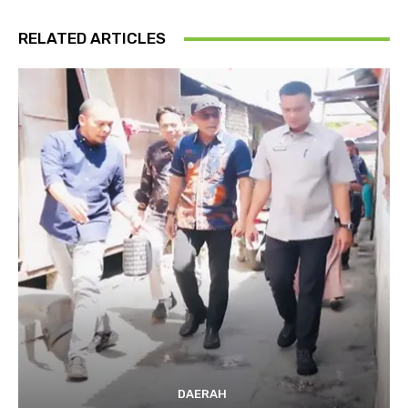
RELATED ARTICLES
DAERAH