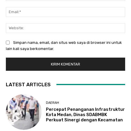
Ema
Web
Simpan nama, email, dan situs web saya di browser ini untuk
lain kali saya berkomentar.
LATEST ARTICLES
DAERAH
Percepat Penanganan Infrastruktur
Kota Medan, Dinas SDABMBK
Perkuat Sinergi dengan Kecamatan