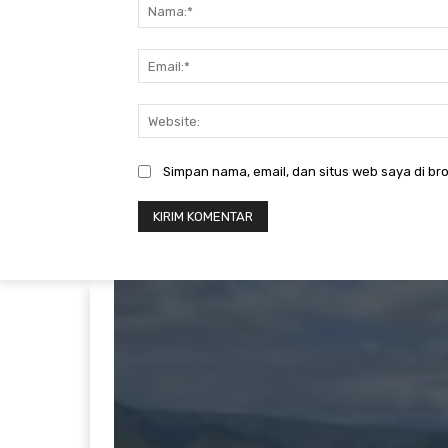
Simpan nama, email, dan situs web saya di bro