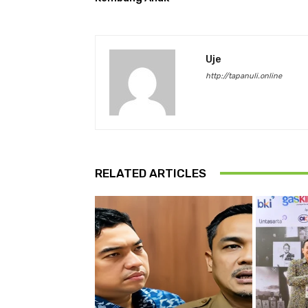
Uje
http://tapanuli.online
RELATED ARTICLES