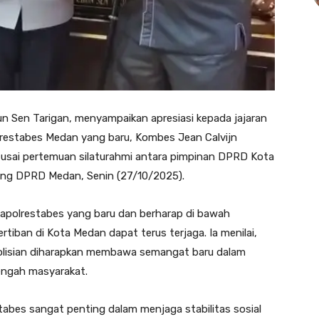
Sen Tarigan, menyampaikan apresiasi kepada jajaran
restabes Medan yang baru, Kombes Jean Calvijn
n usai pertemuan silaturahmi antara pimpinan DPRD Kota
ng DPRD Medan, Senin (27/10/2025).
polrestabes yang baru dan berharap di bawah
tiban di Kota Medan dapat terus terjaga. Ia menilai,
polisian diharapkan membawa semangat baru dalam
engah masyarakat.
abes sangat penting dalam menjaga stabilitas sosial