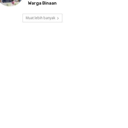
Warga Binaan
Muat lebih banyak