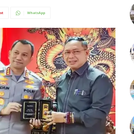
st
WhatsApp