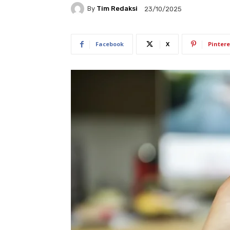
By
Tim Redaksi
23/10/2025
Facebook
X
Pintere