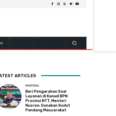
ws
ATEST ARTICLES
NASIONAL
Beri Pengarahan Soal
Layanan di Kanwil BPN
Provinsi NTT, Menteri
Nusron: Gunakan Sudut
Pandang Masyarakat