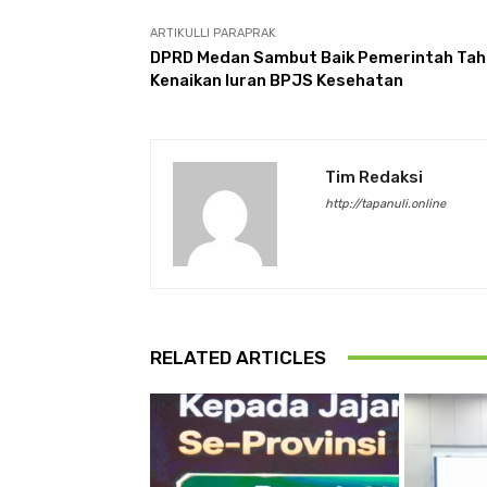
ARTIKULLI PARAPRAK
DPRD Medan Sambut Baik Pemerintah Ta
Kenaikan Iuran BPJS Kesehatan
Tim Redaksi
http://tapanuli.online
RELATED ARTICLES