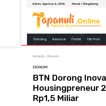
Kamis, Agustus 6, 2026
Masuk / Bergabung
Trending
Nasional
Politik
TNI-Polri
Beranda
Ekonomi
EKONOMI
BTN Dorong Inov
Housingpreneur 2
Rp1,5 Miliar