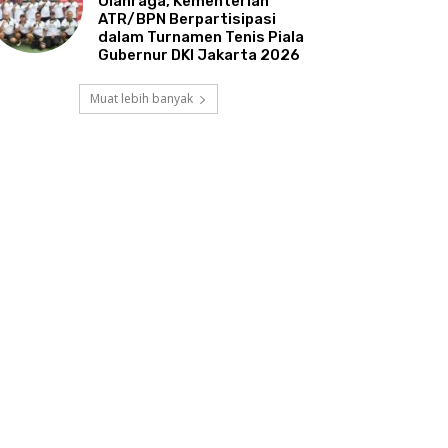
Olahraga, Kementerian
ATR/BPN Berpartisipasi
dalam Turnamen Tenis Piala
Gubernur DKI Jakarta 2026
Muat lebih banyak