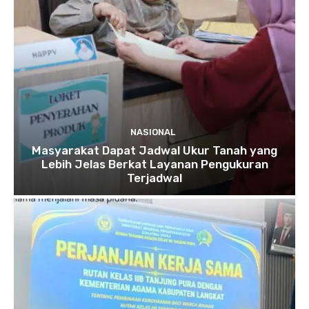
NASIONAL
Masyarakat Dapat Jadwal Ukur Tanah yang
Lebih Jelas Berkat Layanan Pengukuran
Terjadwal