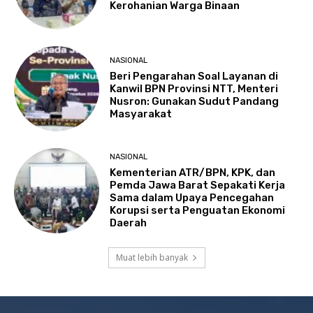
Kerohanian Warga Binaan
NASIONAL
Beri Pengarahan Soal Layanan di
Kanwil BPN Provinsi NTT, Menteri
Nusron: Gunakan Sudut Pandang
Masyarakat
NASIONAL
Kementerian ATR/BPN, KPK, dan
Pemda Jawa Barat Sepakati Kerja
Sama dalam Upaya Pencegahan
Korupsi serta Penguatan Ekonomi
Daerah
Muat lebih banyak