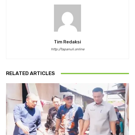
Tim Redaksi
http://tapanuli.online
RELATED ARTICLES