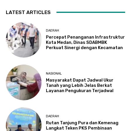
LATEST ARTICLES
DAERAH
Percepat Penanganan Infrastruktur
Kota Medan, Dinas SDABMBK
Perkuat Sinergi dengan Kecamatan
NASIONAL
Masyarakat Dapat Jadwal Ukur
Tanah yang Lebih Jelas Berkat
Layanan Pengukuran Terjadwal
DAERAH
Rutan Tanjung Pura dan Kemenag
Langkat Teken PKS Pembinaan