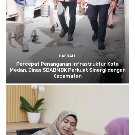
DAERAH
Percepat Penanganan Infrastruktur Kota
Medan, Dinas SDABMBK Perkuat Sinergi dengan
Kecamatan