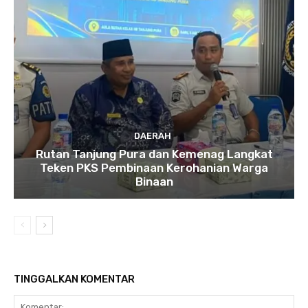
DAERAH
Rutan Tanjung Pura dan Kemenag Langkat
Teken PKS Pembinaan Kerohanian Warga
Binaan
TINGGALKAN KOMENTAR