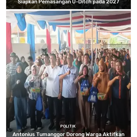
Siapkan Pemasangan U-Ditch pada 2027
POLITIK
Antonius Tumanggor Dorong Warga Aktifkan