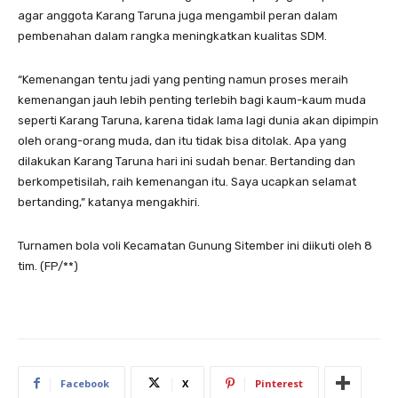
agar anggota Karang Taruna juga mengambil peran dalam
pembenahan dalam rangka meningkatkan kualitas SDM.
“Kemenangan tentu jadi yang penting namun proses meraih
kemenangan jauh lebih penting terlebih bagi kaum-kaum muda
seperti Karang Taruna, karena tidak lama lagi dunia akan dipimpin
oleh orang-orang muda, dan itu tidak bisa ditolak. Apa yang
dilakukan Karang Taruna hari ini sudah benar. Bertanding dan
berkompetisilah, raih kemenangan itu. Saya ucapkan selamat
bertanding,” katanya mengakhiri.
Turnamen bola voli Kecamatan Gunung Sitember ini diikuti oleh 8
tim. (FP/**)
Facebook
X
Pinterest