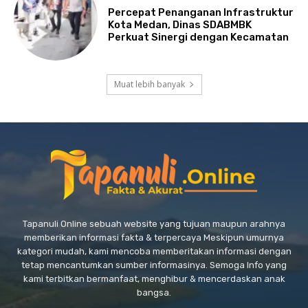
Percepat Penanganan Infrastruktur
Kota Medan, Dinas SDABMBK
Perkuat Sinergi dengan Kecamatan
Muat lebih banyak
Tapanuli Online sebuah website yang tujuan maupun arahnya
memberikan informasi fakta & terpercaya Meskipun umurnya
kategori mudah, kami mencoba memberitakan informasi dengan
tetap mencantumkan sumber informasinya. Semoga Info yang
kami terbitkan bermanfaat, menghibur & mencerdaskan anak
bangsa.