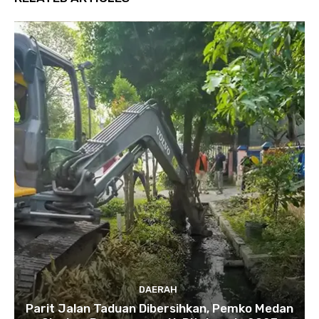
DAERAH
Parit Jalan Taduan Dibersihkan, Pemko Medan