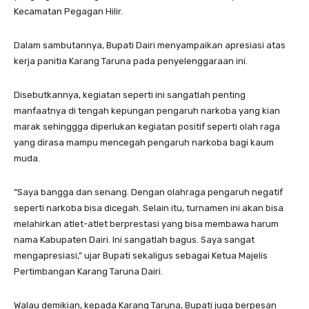
Kecamatan Pegagan Hilir.
Dalam sambutannya, Bupati Dairi menyampaikan apresiasi atas
kerja panitia Karang Taruna pada penyelenggaraan ini.
Disebutkannya, kegiatan seperti ini sangatlah penting
manfaatnya di tengah kepungan pengaruh narkoba yang kian
marak sehinggga diperlukan kegiatan positif seperti olah raga
yang dirasa mampu mencegah pengaruh narkoba bagi kaum
muda.
“Saya bangga dan senang. Dengan olahraga pengaruh negatif
seperti narkoba bisa dicegah. Selain itu, turnamen ini akan bisa
melahirkan atlet-atlet berprestasi yang bisa membawa harum
nama Kabupaten Dairi. Ini sangatlah bagus. Saya sangat
mengapresiasi,” ujar Bupati sekaligus sebagai Ketua Majelis
Pertimbangan Karang Taruna Dairi.
Walau demikian, kepada Karang Taruna, Bupati juga berpesan