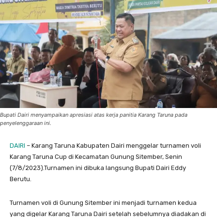
Bupati Dairi menyampaikan apresiasi atas kerja panitia Karang Taruna pada
penyelenggaraan ini.
DAIRI
– Karang Taruna Kabupaten Dairi menggelar turnamen voli
Karang Taruna Cup di Kecamatan Gunung Sitember, Senin
(7/8/2023).Turnamen ini dibuka langsung Bupati Dairi Eddy
Berutu.
Turnamen voli di Gunung Sitember ini menjadi turnamen kedua
yang digelar Karang Taruna Dairi setelah sebelumnya diadakan di