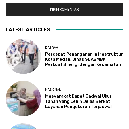
LATEST ARTICLES
DAERAH
Percepat Penanganan Infrastruktur
Kota Medan, Dinas SDABMBK
Perkuat Sinergi dengan Kecamatan
NASIONAL
Masyarakat Dapat Jadwal Ukur
Tanah yang Lebih Jelas Berkat
Layanan Pengukuran Terjadwal