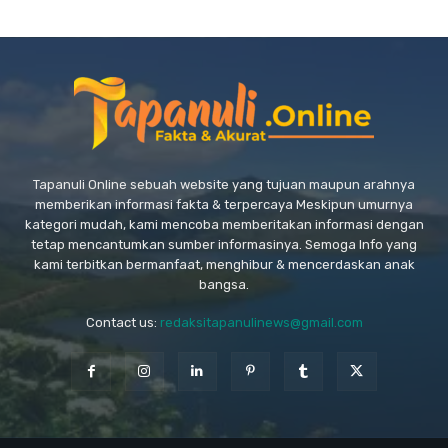
Tapanuli Online sebuah website yang tujuan maupun arahnya
memberikan informasi fakta & terpercaya Meskipun umurnya
kategori mudah, kami mencoba memberitakan informasi dengan
tetap mencantumkan sumber informasinya. Semoga Info yang
kami terbitkan bermanfaat, menghibur & mencerdaskan anak
bangsa.
Contact us:
redaksitapanulinews@gmail.com