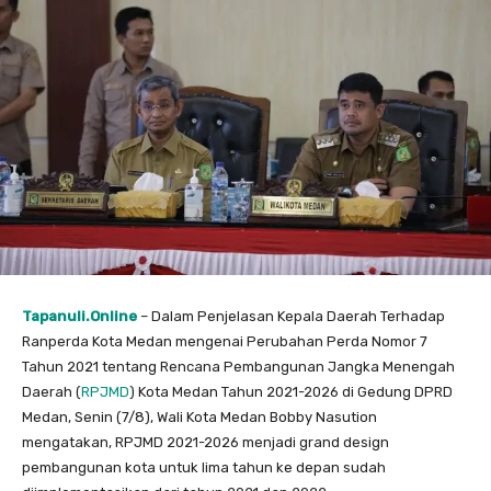
Tapanuli.Online
– Dalam Penjelasan Kepala Daerah Terhadap
Ranperda Kota Medan mengenai Perubahan Perda Nomor 7
Tahun 2021 tentang Rencana Pembangunan Jangka Menengah
Daerah (
RPJMD
) Kota Medan Tahun 2021-2026 di Gedung DPRD
Medan, Senin (7/8), Wali Kota Medan Bobby Nasution
mengatakan, RPJMD 2021-2026 menjadi grand design
pembangunan kota untuk lima tahun ke depan sudah