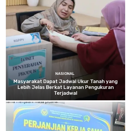
NASIONAL
Masyarakat Dapat Jadwal Ukur Tanah yang
Lebih Jelas Berkat Layanan Pengukuran
Terjadwal