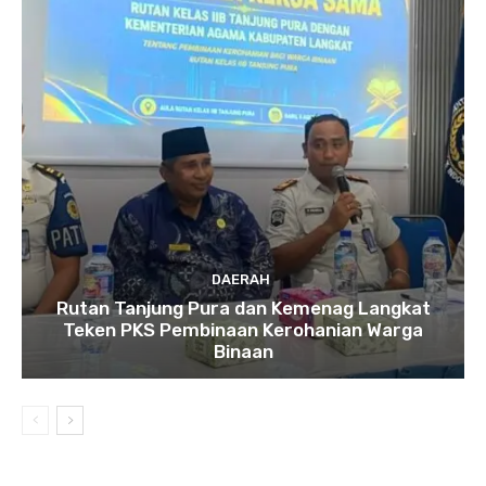
DAERAH
Rutan Tanjung Pura dan Kemenag Langkat
Teken PKS Pembinaan Kerohanian Warga
Binaan