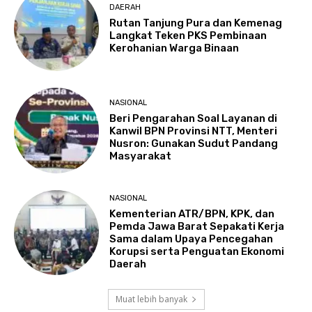
DAERAH
Rutan Tanjung Pura dan Kemenag
Langkat Teken PKS Pembinaan
Kerohanian Warga Binaan
NASIONAL
Beri Pengarahan Soal Layanan di
Kanwil BPN Provinsi NTT, Menteri
Nusron: Gunakan Sudut Pandang
Masyarakat
NASIONAL
Kementerian ATR/BPN, KPK, dan
Pemda Jawa Barat Sepakati Kerja
Sama dalam Upaya Pencegahan
Korupsi serta Penguatan Ekonomi
Daerah
Muat lebih banyak