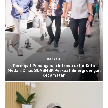
DAERAH
Percepat Penanganan Infrastruktur Kota
Medan, Dinas SDABMBK Perkuat Sinergi dengan
Kecamatan