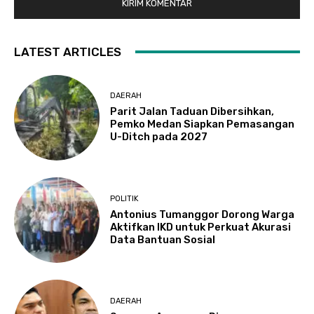
LATEST ARTICLES
DAERAH
Parit Jalan Taduan Dibersihkan,
Pemko Medan Siapkan Pemasangan
U-Ditch pada 2027
POLITIK
Antonius Tumanggor Dorong Warga
Aktifkan IKD untuk Perkuat Akurasi
Data Bantuan Sosial
DAERAH