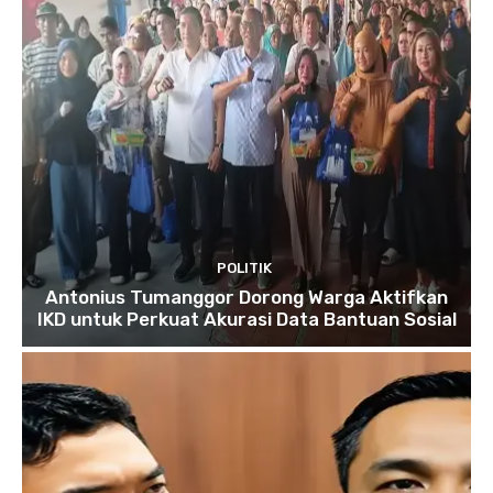
POLITIK
Antonius Tumanggor Dorong Warga Aktifkan
IKD untuk Perkuat Akurasi Data Bantuan Sosial