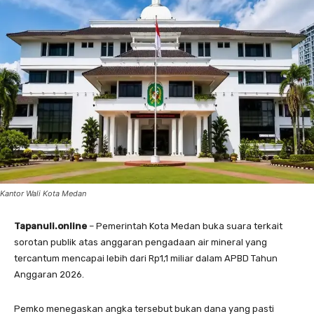
Kantor Wali Kota Medan
Tapanuli.online
– Pemerintah Kota Medan buka suara terkait
sorotan publik atas anggaran pengadaan air mineral yang
tercantum mencapai lebih dari Rp1,1 miliar dalam APBD Tahun
Anggaran 2026.
Pemko menegaskan angka tersebut bukan dana yang pasti