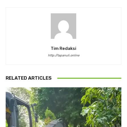
Tim Redaksi
http://tapanuli.online
RELATED ARTICLES