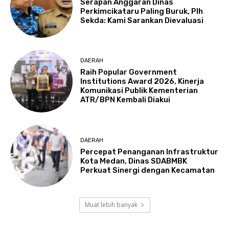
Serapan Anggaran Dinas
Perkimcikataru Paling Buruk, Plh
Sekda: Kami Sarankan Dievaluasi
DAERAH
Raih Popular Government
Institutions Award 2026, Kinerja
Komunikasi Publik Kementerian
ATR/BPN Kembali Diakui
DAERAH
Percepat Penanganan Infrastruktur
Kota Medan, Dinas SDABMBK
Perkuat Sinergi dengan Kecamatan
Muat lebih banyak