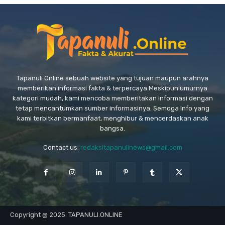
Tapanuli Online sebuah website yang tujuan maupun arahnya
memberikan informasi fakta & terpercaya Meskipun umurnya
kategori mudah, kami mencoba memberitakan informasi dengan
tetap mencantumkan sumber informasinya. Semoga Info yang
kami terbitkan bermanfaat, menghibur & mencerdaskan anak
bangsa.
Contact us:
redaksitapanulinews@gmail.com
Copyright @ 2025. TAPANULI.ONLINE