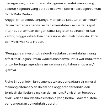
menegaskan, pos anggaran itu digunakan untuk menunjang
seluruh kegiatan yang berada di bawah koordinasi Bagian Umum
Setda Kota Medan.
Anggaran tersebut, lanjutnya, mencakup kebutuhan air minum
dalam berbagai agenda resmi pemerintahan, mulai dari rapat
internal, pertemuan dengan tamu, kegiatan kedinasan di luar
kantor, hingga kebutuhan operasional di rumah dinas Wali Kota
dan Wakil Wali Kota Medan.
“Penggunaannya untuk seluruh kegiatan pemerintahan yang
difasilitasi Bagian Umum. Jadi bukan hanya untuk wali kota, tetapi
untuk berbagai agenda resmi selama satu tahun anggaran,”
ujarnya.
Ridho Siregar lebih lanjut mengatakan, pengadaan air mineral
memang ditempatkan dalam pos anggaran tersendiri dan
terpisah dari belanja makan dan minum. Pemisahan tersebut
dilakukan sesuai klasifikasi belanja yang berlaku dalam sistem
penganggaran pemerintah daerah.