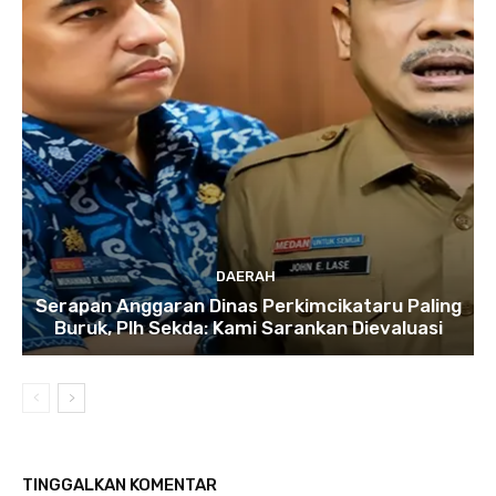
DAERAH
Serapan Anggaran Dinas Perkimcikataru Paling
Buruk, Plh Sekda: Kami Sarankan Dievaluasi
TINGGALKAN KOMENTAR