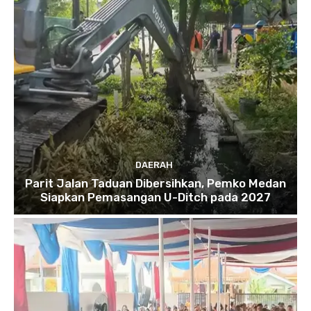
DAERAH
Parit Jalan Taduan Dibersihkan, Pemko Medan
Siapkan Pemasangan U-Ditch pada 2027