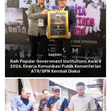
DAERAH
Raih Popular Government Institutions Award
2026, Kinerja Komunikasi Publik Kementerian
ATR/BPN Kembali Diakui