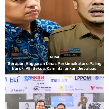
DAERAH
Serapan Anggaran Dinas Perkimcikataru Paling
Buruk, Plh Sekda: Kami Sarankan Dievaluasi