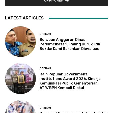
LATEST ARTICLES
DAERAH
Serapan Anggaran Dinas
Perkimcikataru Paling Buruk, Plh
Sekda: Kami Sarankan Dievaluasi
DAERAH
Raih Popular Government
Institutions Award 2026, Kinerja
Komunikasi Publik Kementerian
ATR/BPN Kembali Diakui
DAERAH