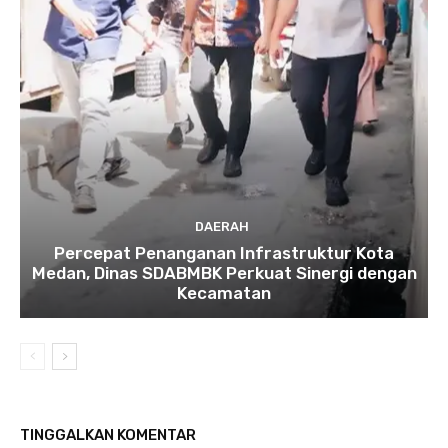
DAERAH
Percepat Penanganan Infrastruktur Kota
Medan, Dinas SDABMBK Perkuat Sinergi dengan
Kecamatan
TINGGALKAN KOMENTAR