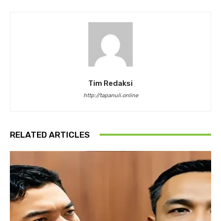
Tim Redaksi
http://tapanuli.online
RELATED ARTICLES