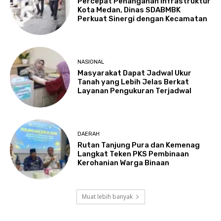
Percepat Penanganan Infrastruktur
Kota Medan, Dinas SDABMBK
Perkuat Sinergi dengan Kecamatan
NASIONAL
Masyarakat Dapat Jadwal Ukur
Tanah yang Lebih Jelas Berkat
Layanan Pengukuran Terjadwal
DAERAH
Rutan Tanjung Pura dan Kemenag
Langkat Teken PKS Pembinaan
Kerohanian Warga Binaan
Muat lebih banyak