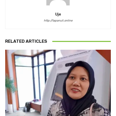
Uje
http://tapanuli.online
RELATED ARTICLES