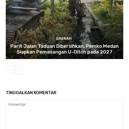
DAERAH
Parit Jalan Taduan Dibersihkan, Pemko Medan
Siapkan Pemasangan U-Ditch pada 2027
TINGGALKAN KOMENTAR