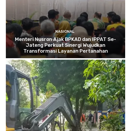
NASIONAL
Menteri Nusron Ajak BPKAD dan IPPAT Se-
Jateng Perkuat Sinergi Wujudkan
Transformasi Layanan Pertanahan