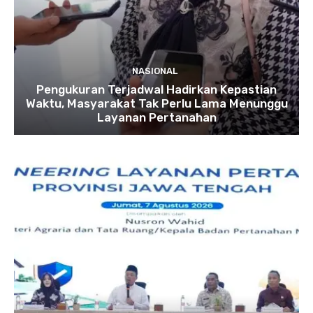
NASIONAL
Pengukuran Terjadwal Hadirkan Kepastian
Waktu, Masyarakat Tak Perlu Lama Menunggu
Layanan Pertanahan