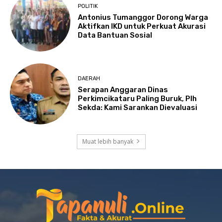
POLITIK
Antonius Tumanggor Dorong Warga
Aktifkan IKD untuk Perkuat Akurasi
Data Bantuan Sosial
DAERAH
Serapan Anggaran Dinas
Perkimcikataru Paling Buruk, Plh
Sekda: Kami Sarankan Dievaluasi
Muat lebih banyak