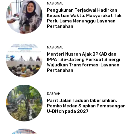
NASIONAL
Pengukuran Terjadwal Hadirkan
Kepastian Waktu, Masyarakat Tak
Perlu Lama Menunggu Layanan
Pertanahan
NASIONAL
Menteri Nusron Ajak BPKAD dan
IPPAT Se-Jateng Perkuat Sinergi
Wujudkan Transformasi Layanan
Pertanahan
DAERAH
Parit Jalan Taduan Dibersihkan,
Pemko Medan Siapkan Pemasangan
U-Ditch pada 2027