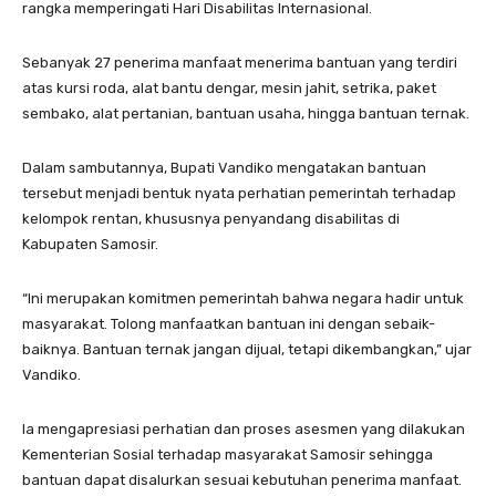
rangka memperingati Hari Disabilitas Internasional.
Sebanyak 27 penerima manfaat menerima bantuan yang terdiri
atas kursi roda, alat bantu dengar, mesin jahit, setrika, paket
sembako, alat pertanian, bantuan usaha, hingga bantuan ternak.
Dalam sambutannya, Bupati Vandiko mengatakan bantuan
tersebut menjadi bentuk nyata perhatian pemerintah terhadap
kelompok rentan, khususnya penyandang disabilitas di
Kabupaten Samosir.
“Ini merupakan komitmen pemerintah bahwa negara hadir untuk
masyarakat. Tolong manfaatkan bantuan ini dengan sebaik-
baiknya. Bantuan ternak jangan dijual, tetapi dikembangkan,” ujar
Vandiko.
Ia mengapresiasi perhatian dan proses asesmen yang dilakukan
Kementerian Sosial terhadap masyarakat Samosir sehingga
bantuan dapat disalurkan sesuai kebutuhan penerima manfaat.