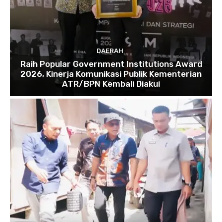
DAERAH
Raih Popular Government Institutions Award
2026, Kinerja Komunikasi Publik Kementerian
ATR/BPN Kembali Diakui