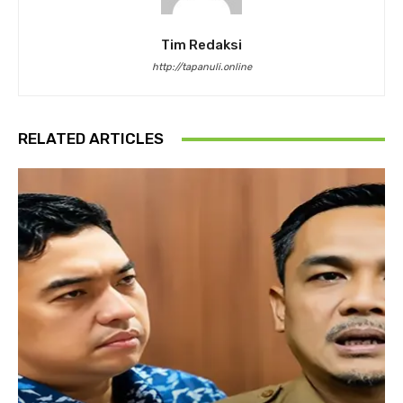
Tim Redaksi
http://tapanuli.online
RELATED ARTICLES