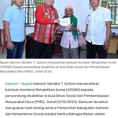
Bupati Samosir Vandiko T. Gultom menyerahkan bantuan Asistensi Rehabilitasi Sosial
(ATENSI) kepada penyandang disabilitas di Aula Dinas Sosial dan Pemberdayaan
Masyarakat Desa (PMD), Jumat (5/12).
Samosir
–
Bupati
Samosir Vandiko T. Gultom menyerahkan
bantuan Asistensi Rehabilitasi Sosial (ATENSI) kepada
penyandang disabilitas di Aula Dinas Sosial dan Pemberdayaan
Masyarakat Desa (PMD), Jumat (5/12/2025). Bantuan tersebut
merupakan hasil sinergi antara Pemerintah Kabupaten Samosir
dan Kementerian Sosial melalui Sentra Bahagia Medan dalam