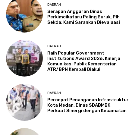
DAERAH
Serapan Anggaran Dinas
Perkimcikataru Paling Buruk, Plh
Sekda: Kami Sarankan Dievaluasi
DAERAH
Raih Popular Government
Institutions Award 2026, Kinerja
Komunikasi Publik Kementerian
ATR/BPN Kembali Diakui
DAERAH
Percepat Penanganan Infrastruktur
Kota Medan, Dinas SDABMBK
Perkuat Sinergi dengan Kecamatan