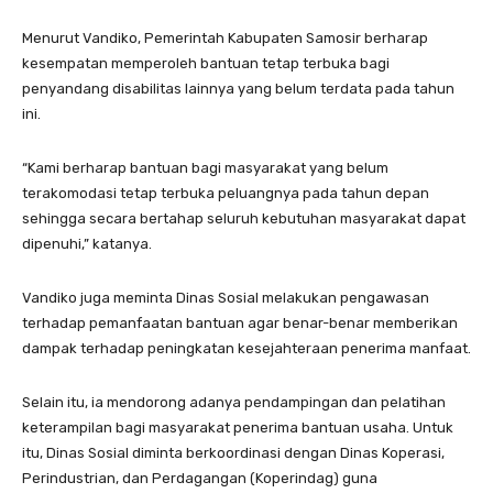
Menurut Vandiko, Pemerintah Kabupaten Samosir berharap
kesempatan memperoleh bantuan tetap terbuka bagi
penyandang disabilitas lainnya yang belum terdata pada tahun
ini.
“Kami berharap bantuan bagi masyarakat yang belum
terakomodasi tetap terbuka peluangnya pada tahun depan
sehingga secara bertahap seluruh kebutuhan masyarakat dapat
dipenuhi,” katanya.
Vandiko juga meminta Dinas Sosial melakukan pengawasan
terhadap pemanfaatan bantuan agar benar-benar memberikan
dampak terhadap peningkatan kesejahteraan penerima manfaat.
Selain itu, ia mendorong adanya pendampingan dan pelatihan
keterampilan bagi masyarakat penerima bantuan usaha. Untuk
itu, Dinas Sosial diminta berkoordinasi dengan Dinas Koperasi,
Perindustrian, dan Perdagangan (Koperindag) guna