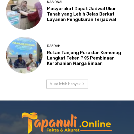
NASIONAL
Masyarakat Dapat Jadwal Ukur
Tanah yang Lebih Jelas Berkat
Layanan Pengukuran Terjadwal
DAERAH
Rutan Tanjung Pura dan Kemenag
Langkat Teken PKS Pembinaan
Kerohanian Warga Binaan
Muat lebih banyak