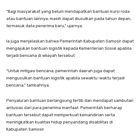
“Bagi masyarakat yang belum mendapatkan bantuan kursi roda
atau bantuan lainnya, masih dapat diusulkan pada tahun depan,
termasuk data penerima baru,” ujarnya.
Ia juga menjelaskan bahwa Pemerintah Kabupaten Samosir dapat
mengajukan bantuan logistik kepada Kementerian Sosial apabila
terjadi bencana di wilayah tersebut.
“Untuk mitigasi bencana, pemerintah daerah juga dapat
mengusulkan bantuan logistik apabila sewaktu-waktu terjadi
bencana,” tambahnya.
Penyaluran bantuan berlangsung tertib dan mendapat sambutan
antusias dari para penerima manfaat. Pemerintah berharap
bantuan tersebut dapat memperkuat kemandirian serta
meningkatkan kualitas hidup penyandang disabilitas di
Kabupaten Samosir.