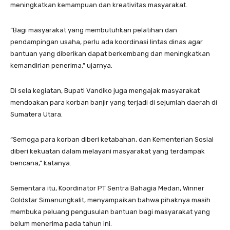
meningkatkan kemampuan dan kreativitas masyarakat.
“Bagi masyarakat yang membutuhkan pelatihan dan
pendampingan usaha, perlu ada koordinasi lintas dinas agar
bantuan yang diberikan dapat berkembang dan meningkatkan
kemandirian penerima,” ujarnya.
Di sela kegiatan, Bupati Vandiko juga mengajak masyarakat
mendoakan para korban banjir yang terjadi di sejumlah daerah di
Sumatera Utara.
“Semoga para korban diberi ketabahan, dan Kementerian Sosial
diberi kekuatan dalam melayani masyarakat yang terdampak
bencana,” katanya.
Sementara itu, Koordinator PT Sentra Bahagia Medan, Winner
Goldstar Simanungkalit, menyampaikan bahwa pihaknya masih
membuka peluang pengusulan bantuan bagi masyarakat yang
belum menerima pada tahun ini.