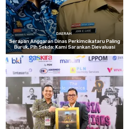
DAERAH
Serapan Anggaran Dinas Perkimcikataru Paling
Buruk, Plh Sekda: Kami Sarankan Dievaluasi