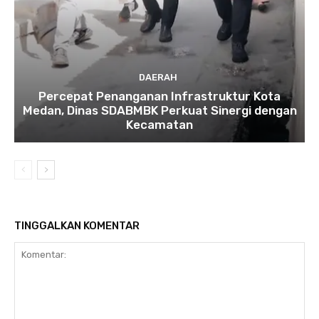
DAERAH
Percepat Penanganan Infrastruktur Kota
Medan, Dinas SDABMBK Perkuat Sinergi dengan
Kecamatan
TINGGALKAN KOMENTAR