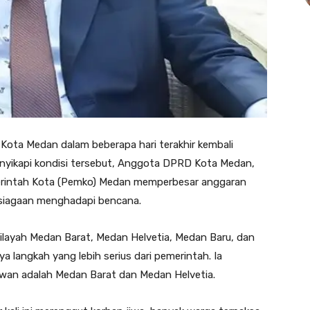
Kota Medan dalam beberapa hari terakhir kembali
enyikapi kondisi tersebut, Anggota DPRD Kota Medan,
rintah Kota (Pemko) Medan memperbesar anggaran
siagaan menghadapi bencana.
layah Medan Barat, Medan Helvetia, Medan Baru, dan
 langkah yang lebih serius dari pemerintah. Ia
wan adalah Medan Barat dan Medan Helvetia.