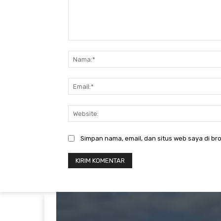
Komentar:
Simpan nama, email, dan situs web saya di bro