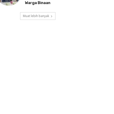
Warga Binaan
Muat lebih banyak