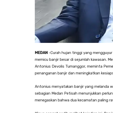
MEDAN
-Curah hujan tinggi yang mengguyur 
memicu banjir besar di sejumlah kawasan. M
Antonius Devolis Tumanggor, meminta Peme
penanganan banjir dan meningkatkan kesiap
Antonius menyatakan banjir yang melanda wi
sebagian Medan Petisah menunjukkan perlunya
menegaskan bahwa dua kecamatan paling ra