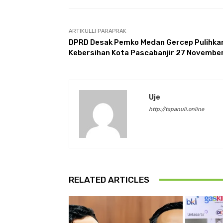
ARTIKULLI PARAPRAK
DPRD Desak Pemko Medan Gercep Pulihka
Kebersihan Kota Pascabanjir 27 Novembe
Uje
http://tapanuli.online
RELATED ARTICLES