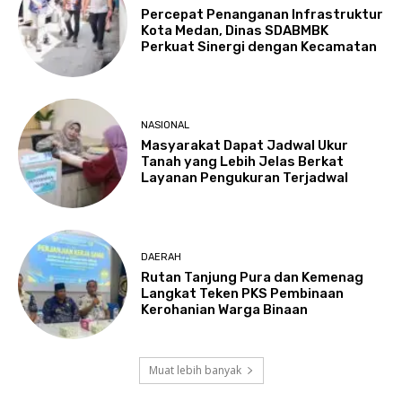
Percepat Penanganan Infrastruktur
Kota Medan, Dinas SDABMBK
Perkuat Sinergi dengan Kecamatan
NASIONAL
Masyarakat Dapat Jadwal Ukur
Tanah yang Lebih Jelas Berkat
Layanan Pengukuran Terjadwal
DAERAH
Rutan Tanjung Pura dan Kemenag
Langkat Teken PKS Pembinaan
Kerohanian Warga Binaan
Muat lebih banyak