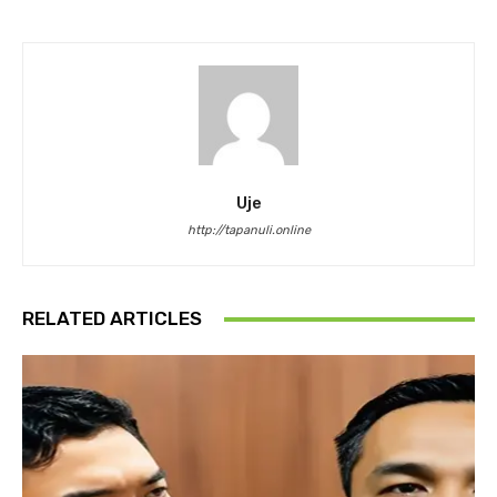
Uje
http://tapanuli.online
RELATED ARTICLES