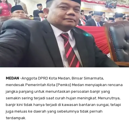
MEDAN
-Anggota DPRD Kota Medan, Binsar Simarmata,
mendesak Pemerintah Kota (Pemko) Medan menyiapkan rencana
jangka panjang untuk menuntaskan persoalan banjir yang
semakin sering terjadi saat curah hujan meningkat. Menurutnya,
banjir kini tidak hanya terjadi di kawasan bantaran sungai, tetapi
juga meluas ke daerah yang sebelumnya tidak pernah
terdampak.