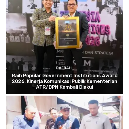
DAERAH
Raih Popular Government Institutions Award
2026, Kinerja Komunikasi Publik Kementerian
ATR/BPN Kembali Diakui