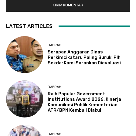
LATEST ARTICLES
DAERAH
Serapan Anggaran Dinas
Perkimcikataru Paling Buruk, Plh
Sekda: Kami Sarankan Dievaluasi
DAERAH
Raih Popular Government
Institutions Award 2026, Kinerja
Komunikasi Publik Kementerian
ATR/BPN Kembali Diakui
DAERAH