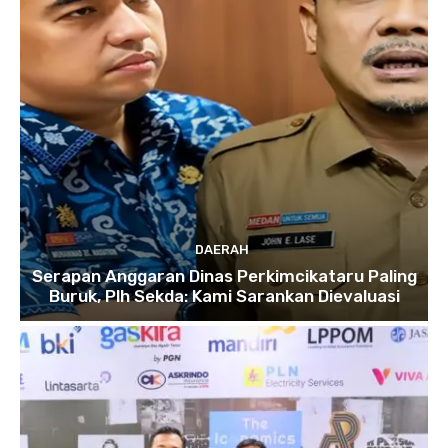
DAERAH
Serapan Anggaran Dinas Perkimcikataru Paling
Buruk, Plh Sekda: Kami Sarankan Dievaluasi