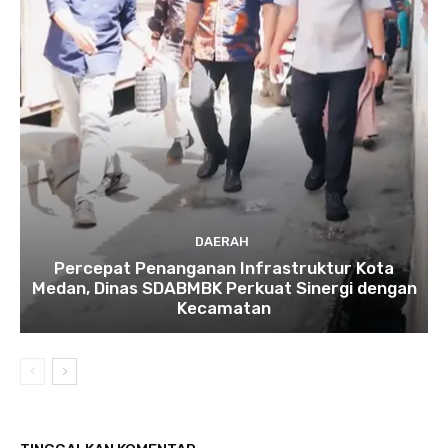
DAERAH
Percepat Penanganan Infrastruktur Kota
Medan, Dinas SDABMBK Perkuat Sinergi dengan
Kecamatan