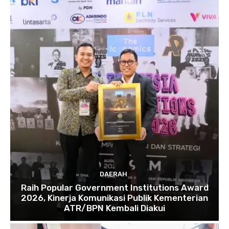
DAERAH
Raih Popular Government Institutions Award
2026, Kinerja Komunikasi Publik Kementerian
ATR/BPN Kembali Diakui