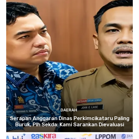
DAERAH
Serapan Anggaran Dinas Perkimcikataru Paling
Buruk, Plh Sekda: Kami Sarankan Dievaluasi