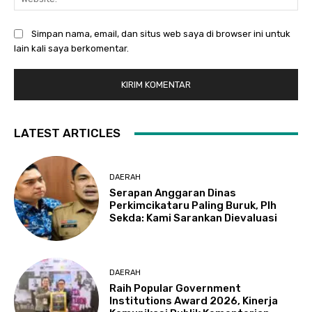
Simpan nama, email, dan situs web saya di browser ini untuk
lain kali saya berkomentar.
LATEST ARTICLES
DAERAH
Serapan Anggaran Dinas
Perkimcikataru Paling Buruk, Plh
Sekda: Kami Sarankan Dievaluasi
DAERAH
Raih Popular Government
Institutions Award 2026, Kinerja