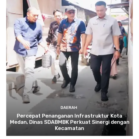
DAERAH
Percepat Penanganan Infrastruktur Kota
Medan, Dinas SDABMBK Perkuat Sinergi dengan
Kecamatan