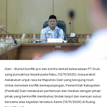
Dairi – Buntut konflik pro dan kontra terkait keberadaan PT Gruti,
yang puncaknya terjadi pada Rabu, (12/11/2025), masyarakat
melakukan unjuk rasa ke Mapolres Dairi yang berujung ricuh.
Untuk meredam konflik berkepanjangan, Pemerintah Kabupaten
(Pemkab) Dairi melakukan pertemuan dan mediasi dengan pihak-
pihak yang berkonflik membahas tindak lanjut dan mencari solusi
bersama atas kejadian tersebut, Kamis (13/11/2025) di Ruang