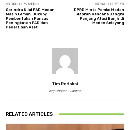
ARTIKULLI PARAPRAK
ARTIKULLI TJETËR
Gerindra Nilai PAD Medan
DPRD Minta Pemko Medan
Masih Lemah, Dukung
Siapkan Rencana Jangka
Pembentukan Pansus
Panjang Atasi Banjir di
Peningkatan PAD dan
Medan Selayang
Penertiban Aset
Tim Redaksi
http://tapanuli.online
RELATED ARTICLES