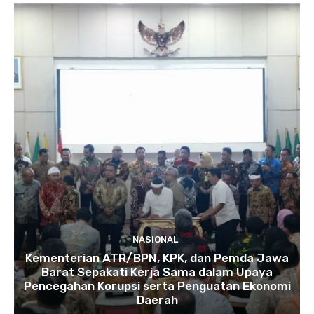
NASIONAL
Kementerian ATR/BPN, KPK, dan Pemda Jawa
Barat Sepakati Kerja Sama dalam Upaya
Pencegahan Korupsi serta Penguatan Ekonomi
Daerah