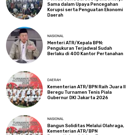
Sama dalam Upaya Pencegahan
Korupsi serta Penguatan Ekonomi
Daerah
NASIONAL
Menteri ATR/Kepala BPN:
Pengukuran Terjadwal Sudah
Berlaku di 400 Kantor Pertanahan
DAERAH
Kementerian ATR/BPN Raih Juara II
Beregu Turnamen Tenis Piala
Gubernur DKI Jakarta 2026
NASIONAL
Bangun Soliditas Melalui Olahraga,
Kementerian ATR/BPN