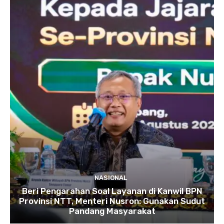
NASIONAL
Beri Pengarahan Soal Layanan di Kanwil BPN
Provinsi NTT, Menteri Nusron: Gunakan Sudut
Pandang Masyarakat