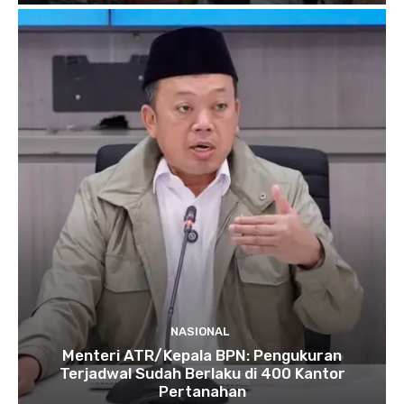
NASIONAL
Menteri ATR/Kepala BPN: Pengukuran
Terjadwal Sudah Berlaku di 400 Kantor
Pertanahan