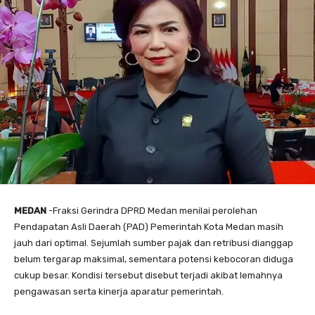
MEDAN
-Fraksi Gerindra DPRD Medan menilai perolehan
Pendapatan Asli Daerah (PAD) Pemerintah Kota Medan masih
jauh dari optimal. Sejumlah sumber pajak dan retribusi dianggap
belum tergarap maksimal, sementara potensi kebocoran diduga
cukup besar. Kondisi tersebut disebut terjadi akibat lemahnya
pengawasan serta kinerja aparatur pemerintah.