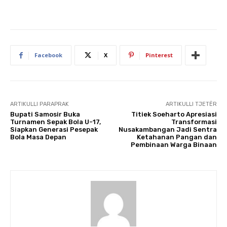
Facebook
X
Pinterest
ARTIKULLI PARAPRAK
ARTIKULLI TJETËR
Bupati Samosir Buka
Titiek Soeharto Apresiasi
Turnamen Sepak Bola U-17,
Transformasi
Siapkan Generasi Pesepak
Nusakambangan Jadi Sentra
Bola Masa Depan
Ketahanan Pangan dan
Pembinaan Warga Binaan