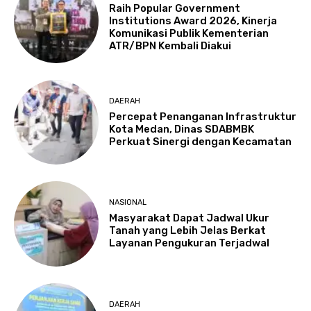
Raih Popular Government
Institutions Award 2026, Kinerja
Komunikasi Publik Kementerian
ATR/BPN Kembali Diakui
DAERAH
Percepat Penanganan Infrastruktur
Kota Medan, Dinas SDABMBK
Perkuat Sinergi dengan Kecamatan
NASIONAL
Masyarakat Dapat Jadwal Ukur
Tanah yang Lebih Jelas Berkat
Layanan Pengukuran Terjadwal
DAERAH