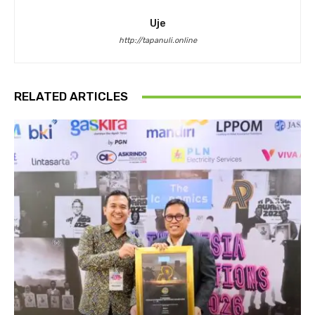
Uje
http://tapanuli.online
RELATED ARTICLES