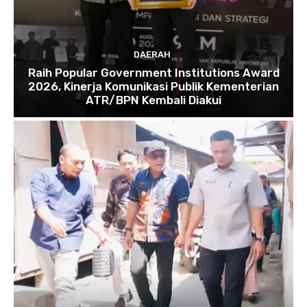
DAERAH
Raih Popular Government Institutions Award
2026, Kinerja Komunikasi Publik Kementerian
ATR/BPN Kembali Diakui