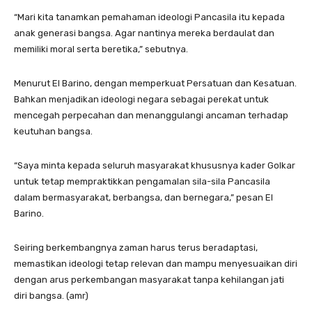
“Mari kita tanamkan pemahaman ideologi Pancasila itu kepada
anak generasi bangsa. Agar nantinya mereka berdaulat dan
memiliki moral serta beretika,” sebutnya.
Menurut El Barino, dengan memperkuat Persatuan dan Kesatuan.
Bahkan menjadikan ideologi negara sebagai perekat untuk
mencegah perpecahan dan menanggulangi ancaman terhadap
keutuhan bangsa.
“Saya minta kepada seluruh masyarakat khususnya kader Golkar
untuk tetap mempraktikkan pengamalan sila-sila Pancasila
dalam bermasyarakat, berbangsa, dan bernegara,” pesan El
Barino.
Seiring berkembangnya zaman harus terus beradaptasi,
memastikan ideologi tetap relevan dan mampu menyesuaikan diri
dengan arus perkembangan masyarakat tanpa kehilangan jati
diri bangsa. (amr)