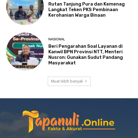
Rutan Tanjung Pura dan Kemenag
Langkat Teken PKS Pembinaan
Kerohanian Warga Binaan
NASIONAL
Beri Pengarahan Soal Layanan di
Kanwil BPN Provinsi NTT, Menteri
Nusron: Gunakan Sudut Pandang
Masyarakat
Muat lebih banyak