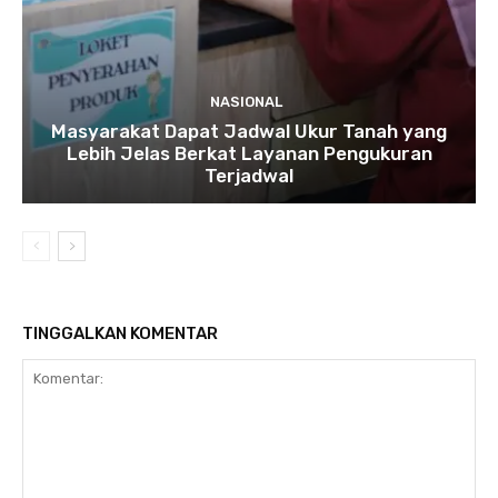
NASIONAL
Masyarakat Dapat Jadwal Ukur Tanah yang
Lebih Jelas Berkat Layanan Pengukuran
Terjadwal
TINGGALKAN KOMENTAR