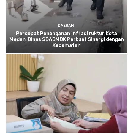
DAERAH
Percepat Penanganan Infrastruktur Kota
Medan, Dinas SDABMBK Perkuat Sinergi dengan
Kecamatan