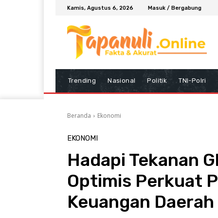
Kamis, Agustus 6, 2026
Masuk / Bergabung
Trending
Nasional
Politik
TNI-Polri
Beranda
Ekonomi
EKONOMI
Hadapi Tekanan G
Optimis Perkuat P
Keuangan Daerah