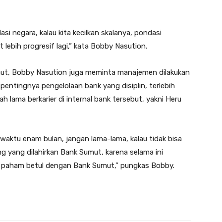
asi negara, kalau kita kecilkan skalanya, pondasi
 lebih progresif lagi,” kata Bobby Nasution.
t, Bobby Nasution juga meminta manajemen dilakukan
pentingnya pengelolaan bank yang disiplin, terlebih
h lama berkarier di internal bank tersebut, yakni Heru
 waktu enam bulan, jangan lama-lama, kalau tidak bisa
ang yang dilahirkan Bank Sumut, karena selama ini
dan paham betul dengan Bank Sumut,” pungkas Bobby.