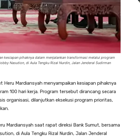
n kesiapan pihaknya dalam menjalankan transformasi melalui program
obby Nasution, di Aula Tengku Rizal Nurdin, Jalan Jenderal Sudirman
t Heru Mardiansyah menyampaikan kesiapan pihaknya
ram 100 hari kerja. Program tersebut dirancang secara
is organisasi, dilanjutkan eksekusi program prioritas,
kan.
eru Mardiansyah saat rapat direksi Bank Sumut, bersama
tion, di Aula Tengku Rizal Nurdin, Jalan Jenderal