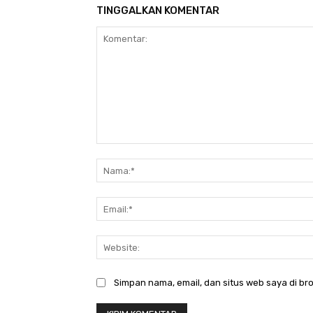
TINGGALKAN KOMENTAR
Komentar:
Simpan nama, email, dan situs web saya di bro