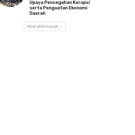
Upaya Pencegahan Korupsi
serta Penguatan Ekonomi
Daerah
Muat lebih banyak