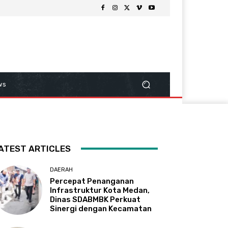
ws
ATEST ARTICLES
DAERAH
Percepat Penanganan
Infrastruktur Kota Medan,
Dinas SDABMBK Perkuat
Sinergi dengan Kecamatan