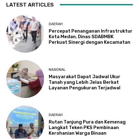
LATEST ARTICLES
DAERAH
Percepat Penanganan Infrastruktur
Kota Medan, Dinas SDABMBK
Perkuat Sinergi dengan Kecamatan
NASIONAL
Masyarakat Dapat Jadwal Ukur
Tanah yang Lebih Jelas Berkat
Layanan Pengukuran Terjadwal
DAERAH
Rutan Tanjung Pura dan Kemenag
Langkat Teken PKS Pembinaan
Kerohanian Warga Binaan