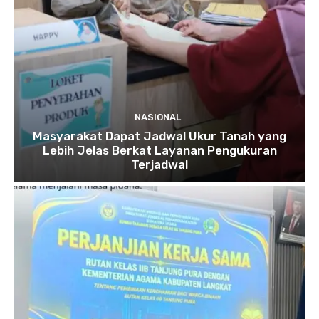
NASIONAL
Masyarakat Dapat Jadwal Ukur Tanah yang
Lebih Jelas Berkat Layanan Pengukuran
Terjadwal