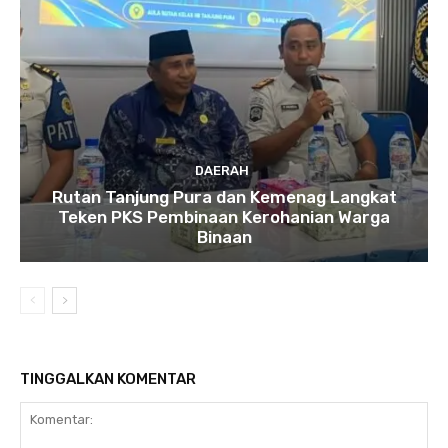
DAERAH
Rutan Tanjung Pura dan Kemenag Langkat
Teken PKS Pembinaan Kerohanian Warga
Binaan
TINGGALKAN KOMENTAR