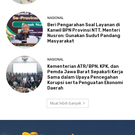
NASIONAL
Beri Pengarahan Soal Layanan di
Kanwil BPN Provinsi NTT, Menteri
Nusron: Gunakan Sudut Pandang
Masyarakat
NASIONAL
Kementerian ATR/BPN, KPK, dan
Pemda Jawa Barat Sepakati Kerja
Sama dalam Upaya Pencegahan
Korupsi serta Penguatan Ekonomi
Daerah
Muat lebih banyak