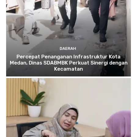
DAERAH
Percepat Penanganan Infrastruktur Kota
Medan, Dinas SDABMBK Perkuat Sinergi dengan
Kecamatan