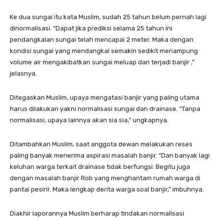
Ke dua sungai itu kata Muslim, sudah 25 tahun belum pernah lagi
dinormalisasi. “Dapat jika prediksi selama 25 tahun ini
pendangkalan sungai telah mencapai 2 meter. Maka dengan
kondisi sungai yang mendangkal semakin sedikit menampung
volume air mengakibatkan sungai meluap dan terjadi banjir ,”
jelasnya.
Ditegaskan Muslim, upaya mengatasi banjir yang paling utama
harus dilakukan yakni normalisasi sungai dan drainase. “Tanpa
normalisasi, upaya lainnya akan sia sia,” ungkapnya.
Ditambahkan Muslim, saat anggota dewan melakukan reses
paling banyak menerima aspirasi masalah banjir. “Dan banyak lagi
keluhan warga terkait drainase tidak berfungsi. Begitu juga
dengan masalah banjir Rob yang menghantam rumah warga di
pantai pesirir. Maka lengkap derita warga soal banjir,” imbuhnya.
Diakhir laporannya Muslim berharap tindakan normalisasi