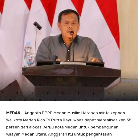
MEDAN
– Anggota DPRD Medan Muslim Harahap minta kepada
Walikota Medan Rico Tri Putra Bayu Waas dapat merealisasikan 35
persen dari alokasi APBD Kota Medan untuk pembangunan
wilayah Medan Utara. Anggaran itu untuk pengentasan