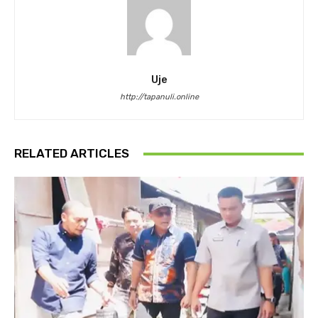
Uje
http://tapanuli.online
RELATED ARTICLES