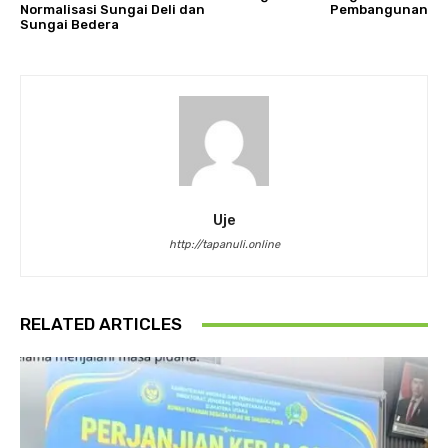
Normalisasi Sungai Deli dan
Pembangunan
Sungai Bedera
Uje
http://tapanuli.online
RELATED ARTICLES