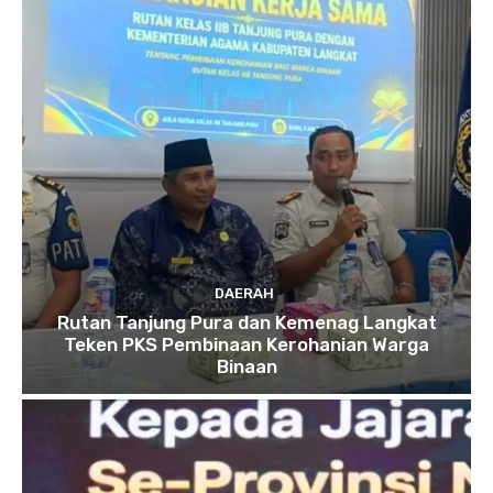
DAERAH
Rutan Tanjung Pura dan Kemenag Langkat
Teken PKS Pembinaan Kerohanian Warga
Binaan