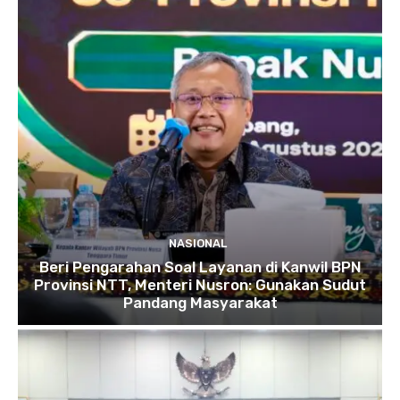
NASIONAL
Beri Pengarahan Soal Layanan di Kanwil BPN
Provinsi NTT, Menteri Nusron: Gunakan Sudut
Pandang Masyarakat