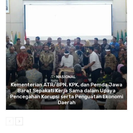
NASIONAL
Kementerian ATR/BPN, KPK, dan Pemda Jawa
Barat Sepakati Kerja Sama dalam Upaya
Pencegahan Korupsi serta Penguatan Ekonomi
Daerah