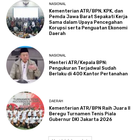
NASIONAL
Kementerian ATR/BPN, KPK, dan
Pemda Jawa Barat Sepakati Kerja
Sama dalam Upaya Pencegahan
Korupsi serta Penguatan Ekonomi
Daerah
NASIONAL
Menteri ATR/Kepala BPN:
Pengukuran Terjadwal Sudah
Berlaku di 400 Kantor Pertanahan
DAERAH
Kementerian ATR/BPN Raih Juara II
Beregu Turnamen Tenis Piala
Gubernur DKI Jakarta 2026