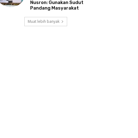
Nusron: Gunakan Sudut
Pandang Masyarakat
Muat lebih banyak