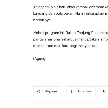
Ke depan, bibit baru akan kembali ditempatk
kandang dan pola pakan. Hal ini diharapkan
berikutnya.
Melalui program ini, Rutan Tanjung Pura 
pangan nasional sekaligus menciptakan lemb
memberikan manfaat bagi masyarakat.
(Agung)
Facebook
Bagikan