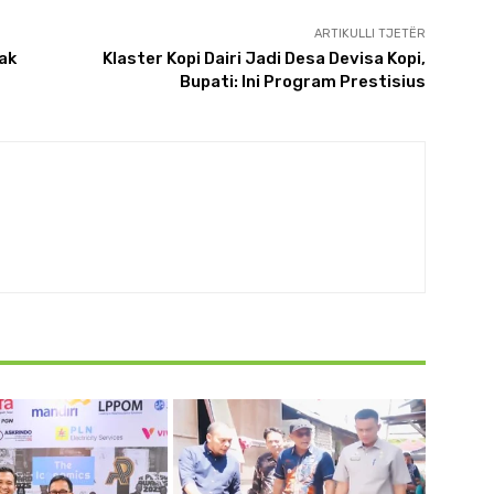
ARTIKULLI TJETËR
ak
Klaster Kopi Dairi Jadi Desa Devisa Kopi,
Bupati: Ini Program Prestisius