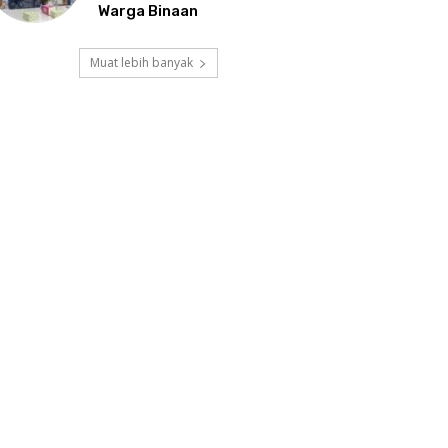
Warga Binaan
Muat lebih banyak