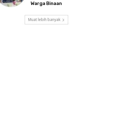
Warga Binaan
Muat lebih banyak