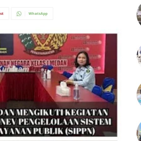
st
WhatsApp