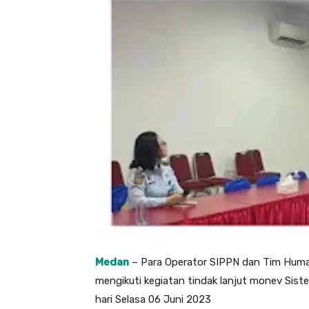
Medan
– Para Operator SIPPN dan Tim Hum
mengikuti kegiatan tindak lanjut monev Sist
hari Selasa 06 Juni 2023