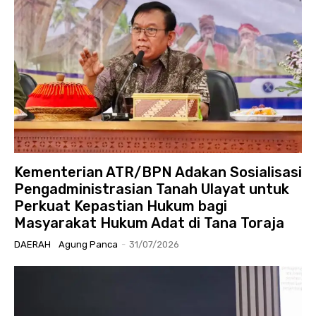
Kementerian ATR/BPN Adakan Sosialisasi
Pengadministrasian Tanah Ulayat untuk
Perkuat Kepastian Hukum bagi
Masyarakat Hukum Adat di Tana Toraja
DAERAH
Agung Panca
-
31/07/2026