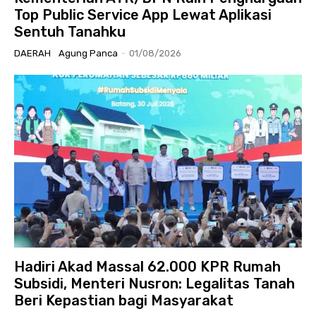
Top Public Service App Lewat Aplikasi
Sentuh Tanahku
DAERAH
Agung Panca
-
01/08/2026
Hadiri Akad Massal 62.000 KPR Rumah
Subsidi, Menteri Nusron: Legalitas Tanah
Beri Kepastian bagi Masyarakat