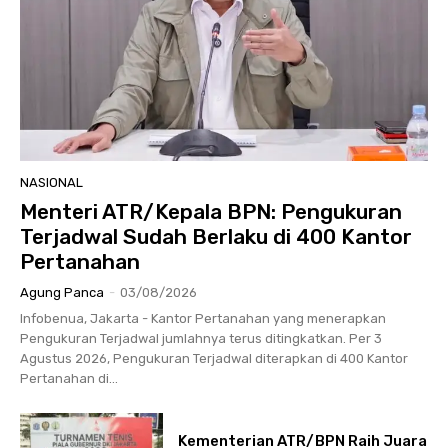
NASIONAL
Menteri ATR/Kepala BPN: Pengukuran
Terjadwal Sudah Berlaku di 400 Kantor
Pertanahan
Agung Panca
-
03/08/2026
Infobenua, Jakarta - Kantor Pertanahan yang menerapkan
Pengukuran Terjadwal jumlahnya terus ditingkatkan. Per 3
Agustus 2026, Pengukuran Terjadwal diterapkan di 400 Kantor
Pertanahan di...
Kementerian ATR/BPN Raih Juara