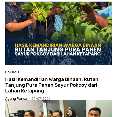
DAERAH
Hasil Kemandirian Warga Binaan, Rutan
Tanjung Pura Panen Sayur Pokcoy dari
Lahan Ketapang
Agung Panca
-
30/07/2026