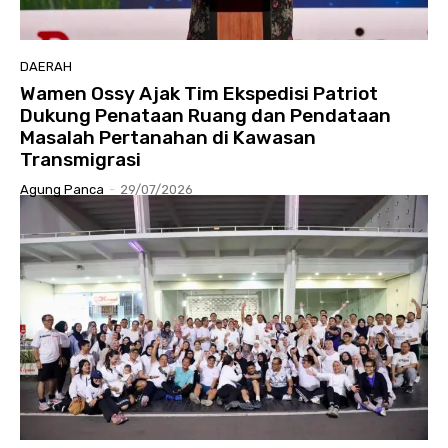
DAERAH
Wamen Ossy Ajak Tim Ekspedisi Patriot
Dukung Penataan Ruang dan Pendataan
Masalah Pertanahan di Kawasan
Transmigrasi
Agung Panca
-
29/07/2026