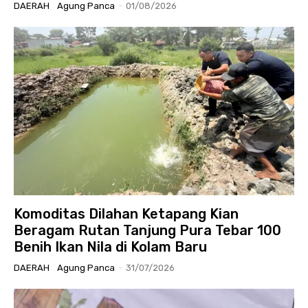
DAERAH
Agung Panca
-
01/08/2026
Komoditas Dilahan Ketapang Kian
Beragam Rutan Tanjung Pura Tebar 100
Benih Ikan Nila di Kolam Baru
DAERAH
Agung Panca
-
31/07/2026