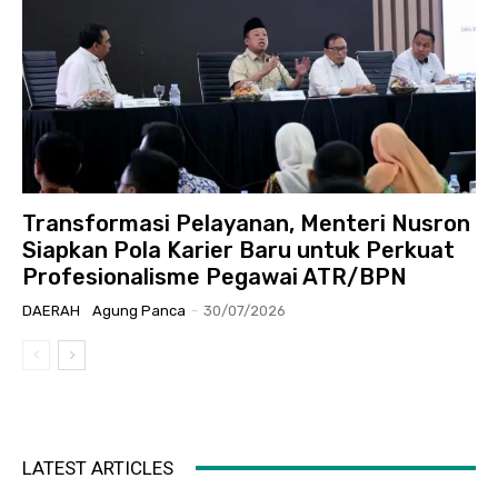
Transformasi Pelayanan, Menteri Nusron
Siapkan Pola Karier Baru untuk Perkuat
Profesionalisme Pegawai ATR/BPN
DAERAH
Agung Panca
-
30/07/2026
LATEST ARTICLES