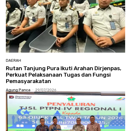
DAERAH
Rutan Tanjung Pura Ikuti Arahan Dirjenpas,
Perkuat Pelaksanaan Tugas dan Fungsi
Pemasyarakatan
Agung Panca
-
29/07/2026